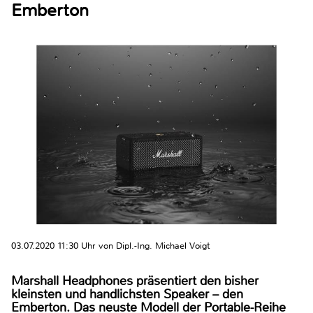
Emberton
03.07.2020 11:30 Uhr von Dipl.-Ing. Michael Voigt
Marshall Headphones präsentiert den bisher
kleinsten und handlichsten Speaker – den
Emberton. Das neuste Modell der Portable-Reihe