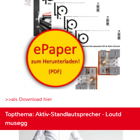
>>als Download hier
Topthema: Aktiv-Standlautsprecher · Loutd
musegg