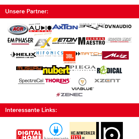
Unsere Partner:
Interessante Links: