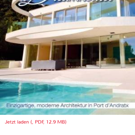
Jetzt laden (, PDF, 12.9 MB)