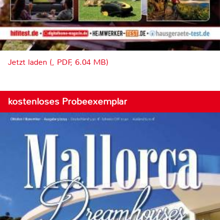
Jetzt laden (, PDF, 6.04 MB)
kostenloses Probeexemplar