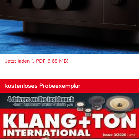
Jetzt laden (, PDF, 6.68 MB)
kostenloses Probeexemplar