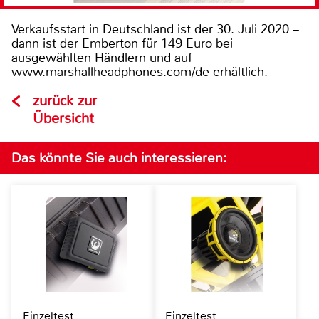
Verkaufsstart in Deutschland ist der 30. Juli 2020 –
dann ist der Emberton für 149 Euro bei
ausgewählten Händlern und auf
www.marshallheadphones.com/de erhältlich.
zurück zur
Übersicht
Das könnte Sie auch interessieren:
Einzeltest
Einzeltest