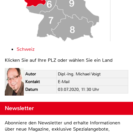
Schweiz
Klicken Sie auf Ihre PLZ oder wählen Sie ein Land
Autor
Dipl.-Ing. Michael Voigt
Kontakt
E-Mail
Datum
03.07.2020, 11:30 Uhr
Newsletter
Abonniere den Newsletter und erhalte Informationen
über neue Magazine, exklusive Spezialangebote,