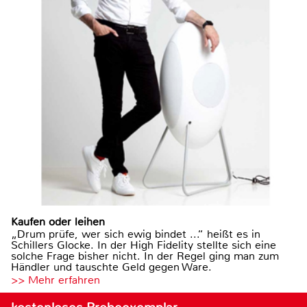
Kaufen oder leihen
„Drum prüfe, wer sich ewig bindet ...“ heißt es in
Schillers Glocke. In der High Fidelity stellte sich eine
solche Frage bisher nicht. In der Regel ging man zum
Händler und tauschte Geld gegen Ware.
>> Mehr erfahren