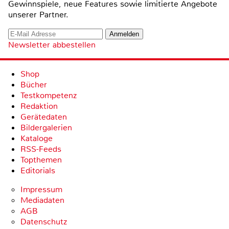
Gewinnspiele, neue Features sowie limitierte Angebote
unserer Partner.
Newsletter abbestellen
Shop
Bücher
Testkompetenz
Redaktion
Gerätedaten
Bildergalerien
Kataloge
RSS-Feeds
Topthemen
Editorials
Impressum
Mediadaten
AGB
Datenschutz