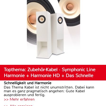
Topthema: Zubehör-Kabel · Symphonic Line
Harmonie + Harmonie HD + Das Schnelle
Schnelligkeit und Harmonie
Das Thema Kabel ist nicht unumstritten. Dabei kann
man es ganz pragmatisch angehen: Gute Kabel
ausprobieren und fertig.
>> Mehr erfahren