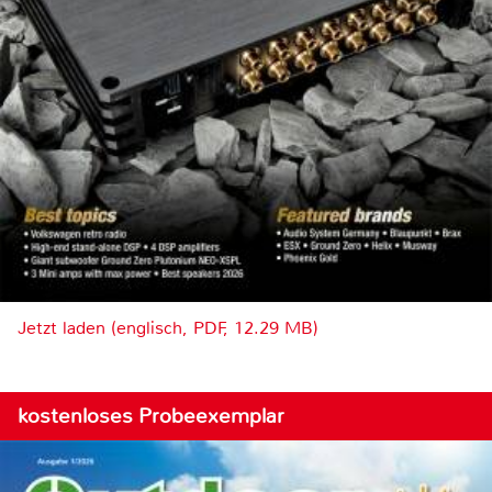
Jetzt laden (englisch, PDF, 12.29 MB)
kostenloses Probeexemplar