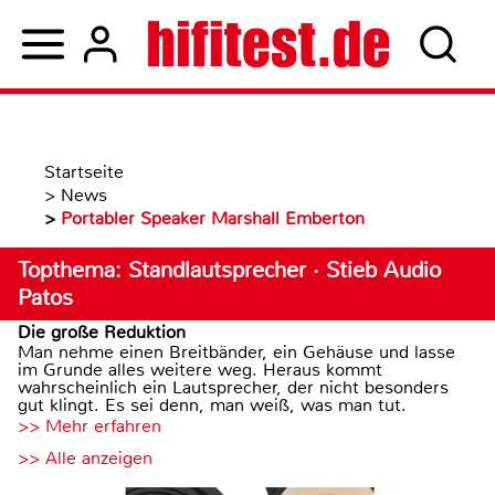
Startseite
>
News
>
Portabler Speaker Marshall Emberton
Topthema: Standlautsprecher · Stieb Audio
Patos
Die große Reduktion
Man nehme einen Breitbänder, ein Gehäuse und lasse
im Grunde alles weitere weg. Heraus kommt
wahrscheinlich ein Lautsprecher, der nicht besonders
gut klingt. Es sei denn, man weiß, was man tut.
>> Mehr erfahren
>> Alle anzeigen