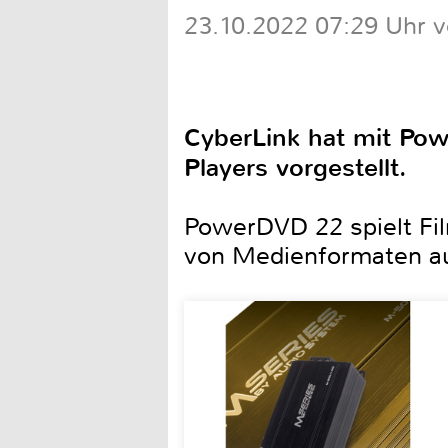
23.10.2022 07:29 Uhr 
CyberLink hat mit Pow
Players vorgestellt.
PowerDVD 22 spielt Fil
von Medienformaten au