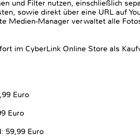
en und Filter nutzen, einschließlich sepa
ten, sowie direkt über eine URL auf Yo
erte Medien-Manager verwaltet alle Foto
ort im CyberLink Online Store als Kauf
,99 Euro
99 Euro
: 59,99 Euro