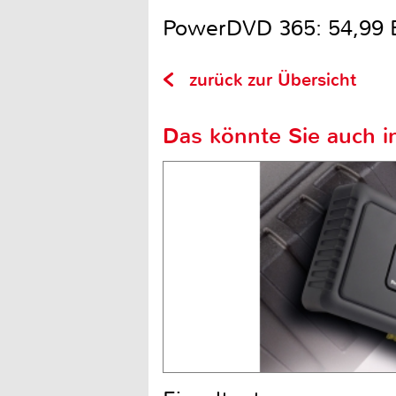
PowerDVD 365: 54,99 E
zurück zur Übersicht
Das könnte Sie auch in