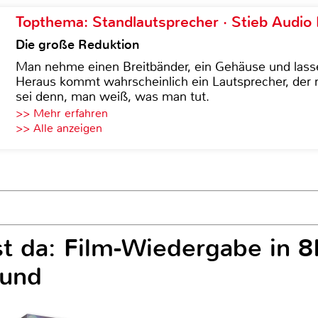
Topthema: Standlautsprecher · Stieb Audio
Die große Reduktion
Man nehme einen Breitbänder, ein Gehäuse und lass
Heraus kommt wahrscheinlich ein Lautsprecher, der n
sei denn, man weiß, was man tut.
>> Mehr erfahren
>> Alle anzeigen
t da: Film-Wiedergabe in 
ound