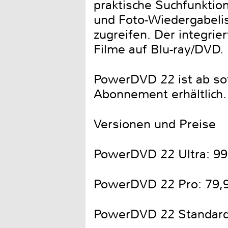
praktische Suchfunktion
und Foto-Wiedergabelis
zugreifen. Der integri
Filme auf Blu-ray/DVD.
PowerDVD 22 ist ab sof
Abonnement erhältlich.
Versionen und Preise
PowerDVD 22 Ultra: 99
PowerDVD 22 Pro: 79,
PowerDVD 22 Standard