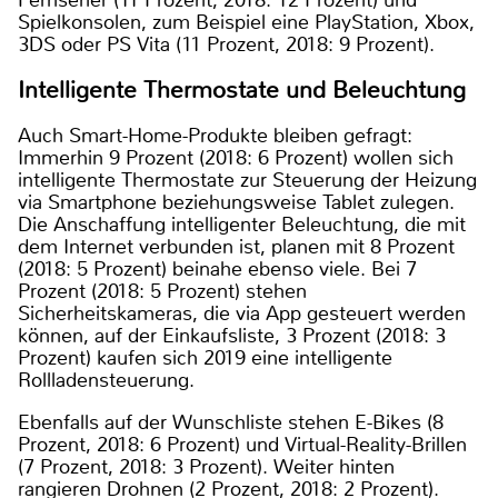
Spielkonsolen, zum Beispiel eine PlayStation, Xbox,
3DS oder PS Vita (11 Prozent, 2018: 9 Prozent).
Intelligente Thermostate und Beleuchtung
Auch Smart-Home-Produkte bleiben gefragt:
Immerhin 9 Prozent (2018: 6 Prozent) wollen sich
intelligente Thermostate zur Steuerung der Heizung
via Smartphone beziehungsweise Tablet zulegen.
Die Anschaffung intelligenter Beleuchtung, die mit
dem Internet verbunden ist, planen mit 8 Prozent
(2018: 5 Prozent) beinahe ebenso viele. Bei 7
Prozent (2018: 5 Prozent) stehen
Sicherheitskameras, die via App gesteuert werden
können, auf der Einkaufsliste, 3 Prozent (2018: 3
Prozent) kaufen sich 2019 eine intelligente
Rollladensteuerung.
Ebenfalls auf der Wunschliste stehen E-Bikes (8
Prozent, 2018: 6 Prozent) und Virtual-Reality-Brillen
(7 Prozent, 2018: 3 Prozent). Weiter hinten
rangieren Drohnen (2 Prozent, 2018: 2 Prozent).