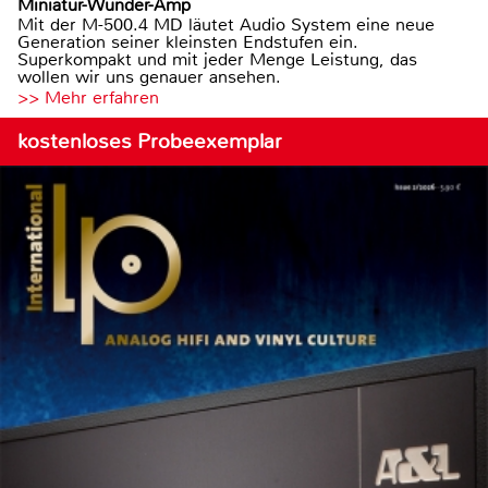
Miniatur-Wunder-Amp
Mit der M-500.4 MD läutet Audio System eine neue
Generation seiner kleinsten Endstufen ein.
Superkompakt und mit jeder Menge Leistung, das
wollen wir uns genauer ansehen.
>> Mehr erfahren
kostenloses Probeexemplar