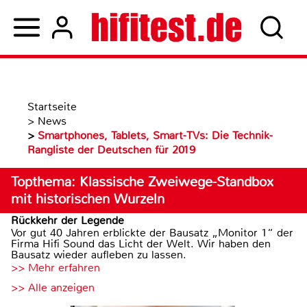
Startseite
>
News
>
Smartphones, Tablets, Smart-TVs: Die Technik-
Rangliste der Deutschen für 2019
Topthema: Klassische Zweiwege-Standbox
mit historischen Wurzeln
Rückkehr der Legende
Vor gut 40 Jahren erblickte der Bausatz „Monitor 1“ der
Firma Hifi Sound das Licht der Welt. Wir haben den
Bausatz wieder aufleben zu lassen.
>> Mehr erfahren
>> Alle anzeigen