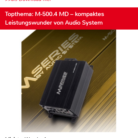
Topthema: M-500.4 MD – kompaktes
Leistungswunder von Audio System