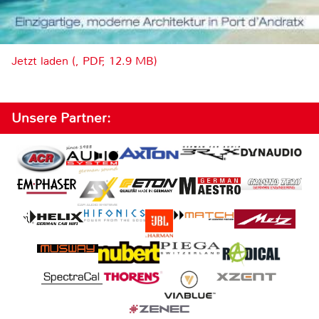
Jetzt laden (, PDF, 12.9 MB)
Unsere Partner: