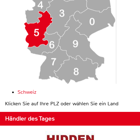
Schweiz
Klicken Sie auf Ihre PLZ oder wählen Sie ein Land
Händler des Tages