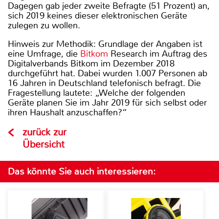
Dagegen gab jeder zweite Befragte (51 Prozent) an,
sich 2019 keines dieser elektronischen Geräte
zulegen zu wollen.
Hinweis zur Methodik: Grundlage der Angaben ist
eine Umfrage, die
Bitkom
Research im Auftrag des
Digitalverbands Bitkom im Dezember 2018
durchgeführt hat. Dabei wurden 1.007 Personen ab
16 Jahren in Deutschland telefonisch befragt. Die
Fragestellung lautete: „Welche der folgenden
Geräte planen Sie im Jahr 2019 für sich selbst oder
ihren Haushalt anzuschaffen?“
zurück zur
Übersicht
Das könnte Sie auch interessieren: