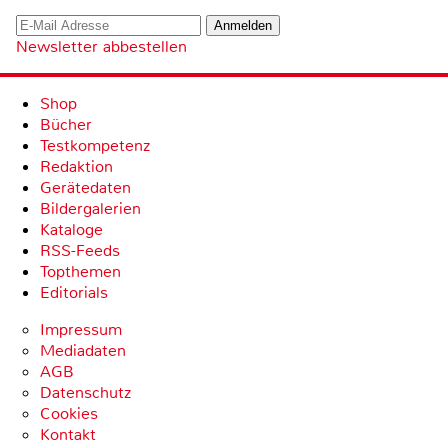
Newsletter abbestellen
Shop
Bücher
Testkompetenz
Redaktion
Gerätedaten
Bildergalerien
Kataloge
RSS-Feeds
Topthemen
Editorials
Impressum
Mediadaten
AGB
Datenschutz
Cookies
Kontakt