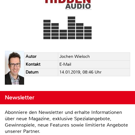
Autor
Jochen Wieloch
Kontakt
E-Mail
Datum
14.01.2019, 08:46 Uhr
Newsletter
Abonniere den Newsletter und erhalte Informationen
über neue Magazine, exklusive Spezialangebote,
Gewinnspiele, neue Features sowie limitierte Angebote
unserer Partner.