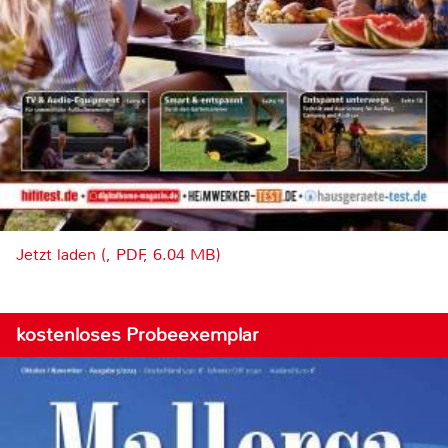
Jetzt laden (, PDF, 6.04 MB)
kostenloses Probeexemplar