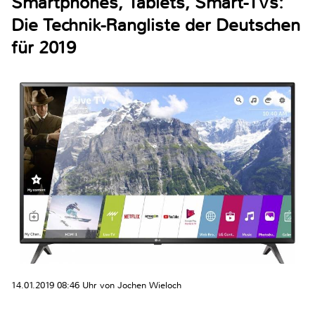
Smartphones, Tablets, Smart-TVs:
Die Technik-Rangliste der Deutschen
für 2019
14.01.2019 08:46 Uhr von Jochen Wieloch