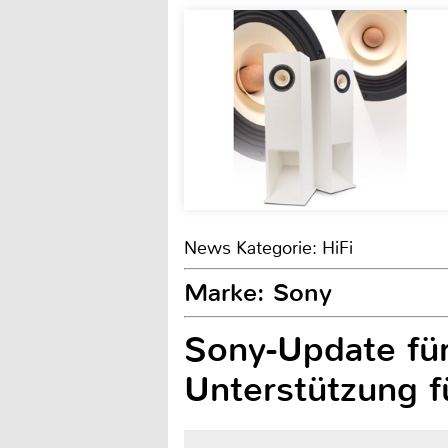
News Kategorie: HiFi
Marke: Sony
Sony-Update fü
Unterstützung 