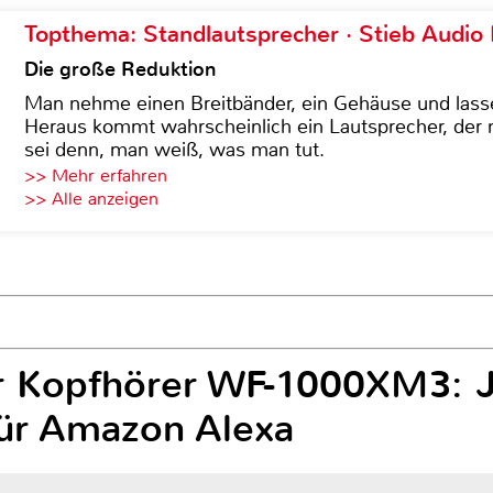
Topthema: Standlautsprecher · Stieb Audio
Die große Reduktion
Man nehme einen Breitbänder, ein Gehäuse und lass
Heraus kommt wahrscheinlich ein Lautsprecher, der n
sei denn, man weiß, was man tut.
>> Mehr erfahren
>> Alle anzeigen
r Kopfhörer WF-1000XM3: J
für Amazon Alexa