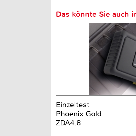
Das könnte Sie auch in
Einzeltest
Phoenix Gold
ZDA4.8