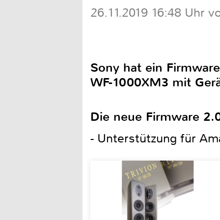
26.11.2019 16:48 Uhr v
Sony hat ein Firmware
WF-1000XM3 mit Geräu
Die neue Firmware 2.0
- Unterstützung für Am