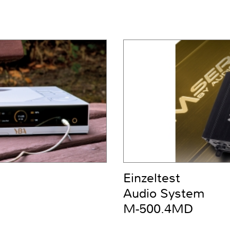
Einzeltest
Audio System
M-500.4MD