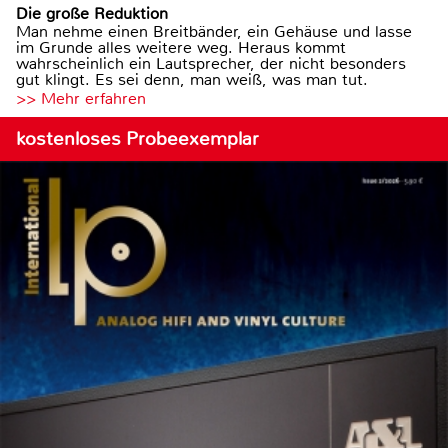
Die große Reduktion
Man nehme einen Breitbänder, ein Gehäuse und lasse
im Grunde alles weitere weg. Heraus kommt
wahrscheinlich ein Lautsprecher, der nicht besonders
gut klingt. Es sei denn, man weiß, was man tut.
>> Mehr erfahren
kostenloses Probeexemplar