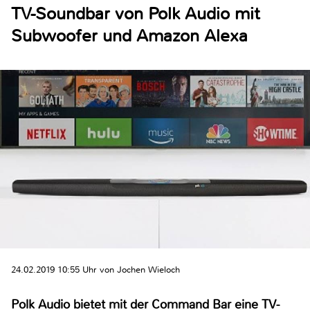
TV-Soundbar von Polk Audio mit
Subwoofer und Amazon Alexa
24.02.2019 10:55 Uhr von Jochen Wieloch
Polk Audio bietet mit der Command Bar eine TV-