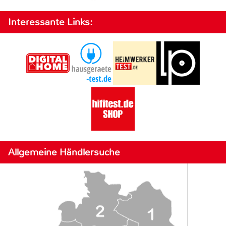
Interessante Links:
Allgemeine Händlersuche