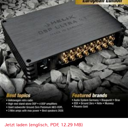
Jetzt laden (englisch, PDF, 12.29 MB)