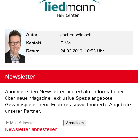
Autor
Jochen Wieloch
Kontakt
E-Mail
Datum
24.02.2019, 10:55 Uhr
Newsletter
Abonniere den Newsletter und erhalte Informationen
über neue Magazine, exklusive Spezialangebote,
Gewinnspiele, neue Features sowie limitierte Angebote
unserer Partner.
Newsletter abbestellen