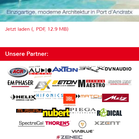
Jetzt laden (, PDF, 12.9 MB)
Unsere Partner: