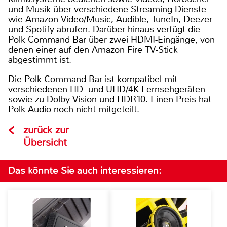
und Musik über verschiedene Streaming-Dienste
wie Amazon Video/Music, Audible, TuneIn, Deezer
und Spotify abrufen. Darüber hinaus verfügt die
Polk Command Bar über zwei HDMI-Eingänge, von
denen einer auf den Amazon Fire TV-Stick
abgestimmt ist.
Die Polk Command Bar ist kompatibel mit
verschiedenen HD- und UHD/4K-Fernsehgeräten
sowie zu Dolby Vision und HDR10. Einen Preis hat
Polk Audio noch nicht mitgeteilt.
zurück zur
Übersicht
Das könnte Sie auch interessieren: