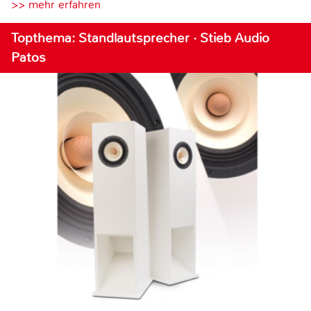
>> mehr erfahren
Topthema: Standlautsprecher · Stieb Audio
Patos