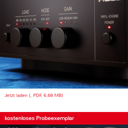
Jetzt laden (, PDF, 6.68 MB)
kostenloses Probeexemplar