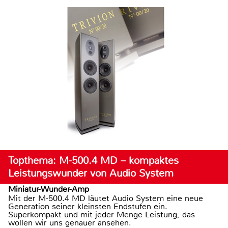
Topthema: M-500.4 MD – kompaktes
Leistungswunder von Audio System
Miniatur-Wunder-Amp
Mit der M-500.4 MD läutet Audio System eine neue
Generation seiner kleinsten Endstufen ein.
Superkompakt und mit jeder Menge Leistung, das
wollen wir uns genauer ansehen.