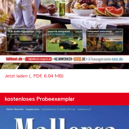
Jetzt laden (, PDF, 6.04 MB)
kostenloses Probeexemplar