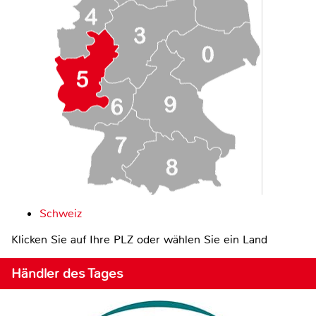
Schweiz
Klicken Sie auf Ihre PLZ oder wählen Sie ein Land
Händler des Tages