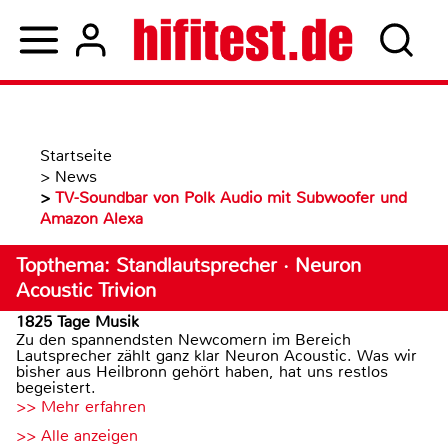
Startseite
>
News
>
TV-Soundbar von Polk Audio mit Subwoofer und
Amazon Alexa
Topthema: Standlautsprecher · Neuron
Acoustic Trivion
1825 Tage Musik
Zu den spannendsten Newcomern im Bereich
Lautsprecher zählt ganz klar Neuron Acoustic. Was wir
bisher aus Heilbronn gehört haben, hat uns restlos
begeistert.
>> Mehr erfahren
>> Alle anzeigen