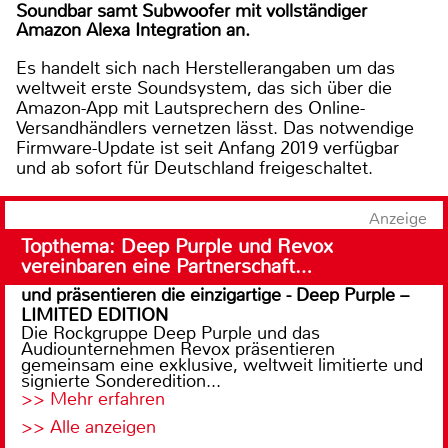
Soundbar samt Subwoofer mit vollständiger
Amazon Alexa Integration an.
Es handelt sich nach Herstellerangaben um das
weltweit erste Soundsystem, das sich über die
Amazon-App mit Lautsprechern des Online-
Versandhändlers vernetzen lässt. Das notwendige
Firmware-Update ist seit Anfang 2019 verfügbar
und ab sofort für Deutschland freigeschaltet.
Anzeige
Topthema: Deep Purple und Revox
vereinbaren eine Partnerschaft…
und präsentieren die einzigartige - Deep Purple –
LIMITED EDITION
Die Rockgruppe Deep Purple und das
Audiounternehmen Revox präsentieren
gemeinsam eine exklusive, weltweit limitierte und
signierte Sonderedition...
>> Mehr erfahren
>> Alle anzeigen