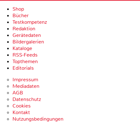
Shop
Bücher
Testkompetenz
Redaktion
Gerätedaten
Bildergalerien
Kataloge
RSS-Feeds
Topthemen
Editorials
Impressum
Mediadaten
AGB
Datenschutz
Cookies
Kontakt
Nutzungsbedingungen