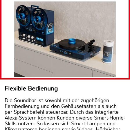
Flexible Bedienung
Die Soundbar ist sowohl mit der zugehörigen
Fernbedienung und den Gehäusetasten als auch
per Sprachbefehl steuerbar. Durch das integrierte
Alexa-System können Kunden diverse Smart-Home-
Skills nutzen. So lassen sich Smart-Lampen und -
Klimasysteme bedienen sowie Videos, Hörbücher