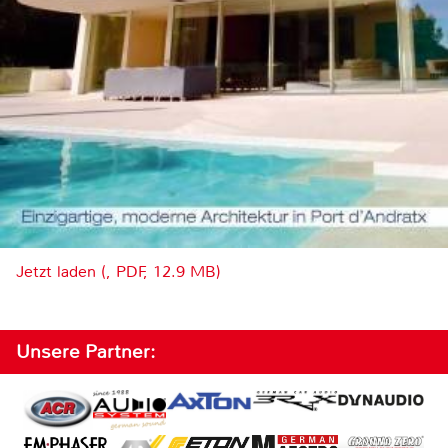
Jetzt laden (, PDF, 12.9 MB)
Unsere Partner: