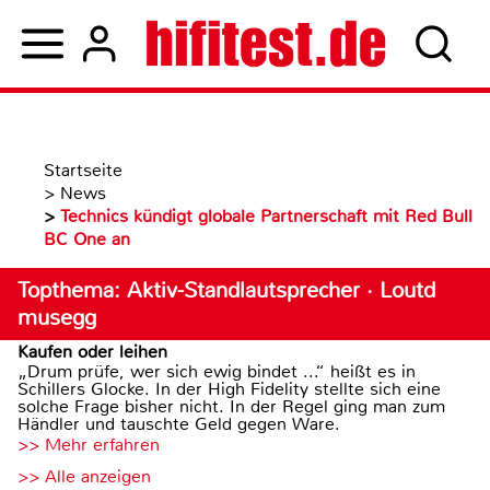
Startseite
>
News
>
Technics kündigt globale Partnerschaft mit Red Bull
BC One an
Topthema: Aktiv-Standlautsprecher · Loutd
musegg
Kaufen oder leihen
„Drum prüfe, wer sich ewig bindet ...“ heißt es in
Schillers Glocke. In der High Fidelity stellte sich eine
solche Frage bisher nicht. In der Regel ging man zum
Händler und tauschte Geld gegen Ware.
>> Mehr erfahren
>> Alle anzeigen