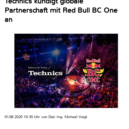
Technics kündigt globale
Partnerschaft mit Red Bull BC One
an
01.08.2020 10:35 Uhr von Dipl.-Ing. Michael Voigt