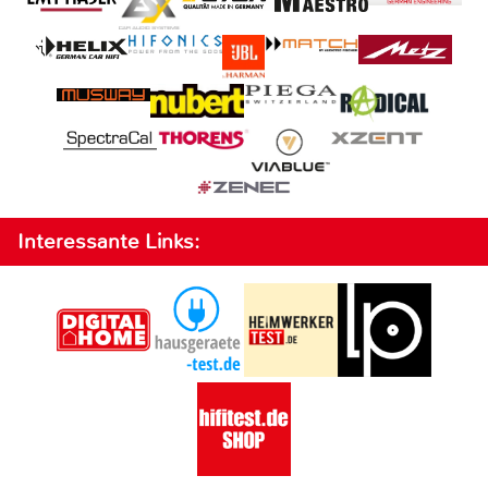
Interessante Links: