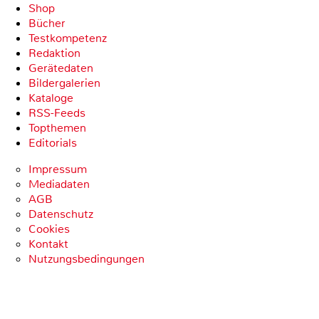
Shop
Bücher
Testkompetenz
Redaktion
Gerätedaten
Bildergalerien
Kataloge
RSS-Feeds
Topthemen
Editorials
Impressum
Mediadaten
AGB
Datenschutz
Cookies
Kontakt
Nutzungsbedingungen