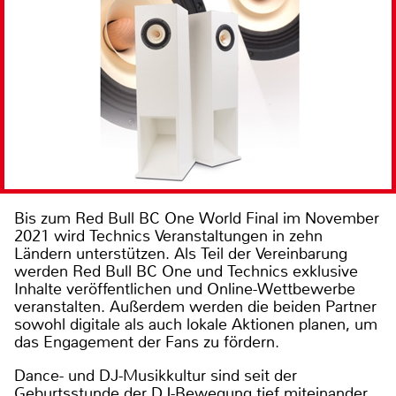
Bis zum Red Bull BC One World Final im November
2021 wird Technics Veranstaltungen in zehn
Ländern unterstützen. Als Teil der Vereinbarung
werden Red Bull BC One und Technics exklusive
Inhalte veröffentlichen und Online-Wettbewerbe
veranstalten. Außerdem werden die beiden Partner
sowohl digitale als auch lokale Aktionen planen, um
das Engagement der Fans zu fördern.
Dance- und DJ-Musikkultur sind seit der
Geburtsstunde der DJ-Bewegung tief miteinander