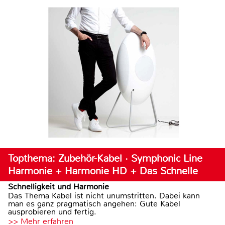
Topthema: Zubehör-Kabel · Symphonic Line
Harmonie + Harmonie HD + Das Schnelle
Schnelligkeit und Harmonie
Das Thema Kabel ist nicht unumstritten. Dabei kann
man es ganz pragmatisch angehen: Gute Kabel
ausprobieren und fertig.
>> Mehr erfahren