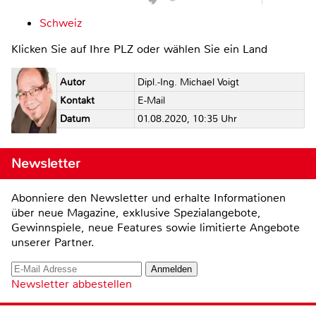
Schweiz
Klicken Sie auf Ihre PLZ oder wählen Sie ein Land
Autor
Dipl.-Ing. Michael Voigt
Kontakt
E-Mail
Datum
01.08.2020, 10:35 Uhr
Newsletter
Abonniere den Newsletter und erhalte Informationen
über neue Magazine, exklusive Spezialangebote,
Gewinnspiele, neue Features sowie limitierte Angebote
unserer Partner.
Newsletter abbestellen