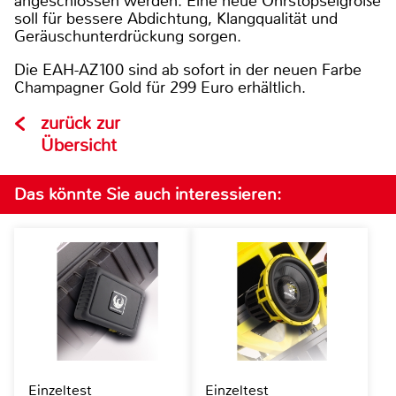
angeschlossen werden. Eine neue Ohrstöpselgröße
soll für bessere Abdichtung, Klangqualität und
Geräuschunterdrückung sorgen.
Die EAH-AZ100 sind ab sofort in der neuen Farbe
Champagner Gold für 299 Euro erhältlich.
zurück zur
Übersicht
Das könnte Sie auch interessieren:
Einzeltest
Einzeltest