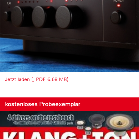
Jetzt laden (, PDF, 6.68 MB)
kostenloses Probeexemplar