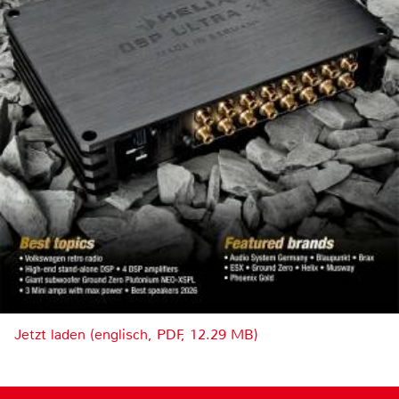
Jetzt laden (englisch, PDF, 12.29 MB)