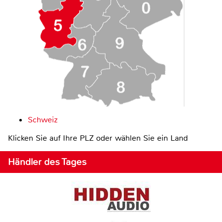
Schweiz
Klicken Sie auf Ihre PLZ oder wählen Sie ein Land
Händler des Tages