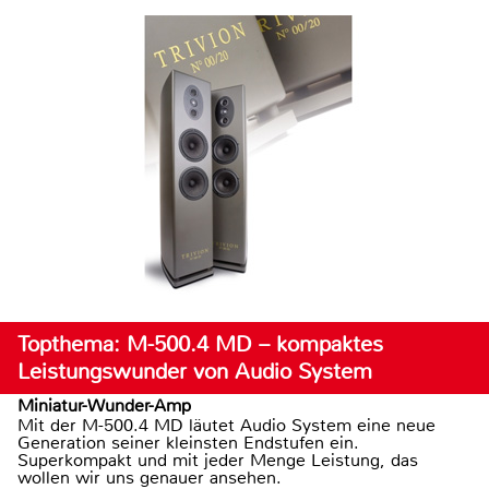
Topthema: M-500.4 MD – kompaktes
Leistungswunder von Audio System
Miniatur-Wunder-Amp
Mit der M-500.4 MD läutet Audio System eine neue
Generation seiner kleinsten Endstufen ein.
Superkompakt und mit jeder Menge Leistung, das
wollen wir uns genauer ansehen.