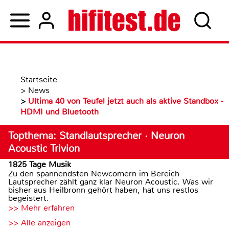
Startseite
>
News
>
Ultima 40 von Teufel jetzt auch als aktive Standbox -
HDMI und Bluetooth
Topthema: Standlautsprecher · Neuron
Acoustic Trivion
1825 Tage Musik
Zu den spannendsten Newcomern im Bereich
Lautsprecher zählt ganz klar Neuron Acoustic. Was wir
bisher aus Heilbronn gehört haben, hat uns restlos
begeistert.
>> Mehr erfahren
>> Alle anzeigen