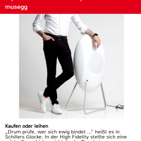
musegg
Kaufen oder leihen
„Drum prüfe, wer sich ewig bindet ...“ heißt es in
Schillers Glocke. In der High Fidelity stellte sich eine