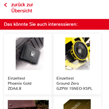
zurück zur
Übersicht
Das könnte Sie auch interessieren:
Einzeltest
Einzeltest
Phoenix Gold
Ground Zero
ZDA4.8
GZPW 15NEO-XSPL