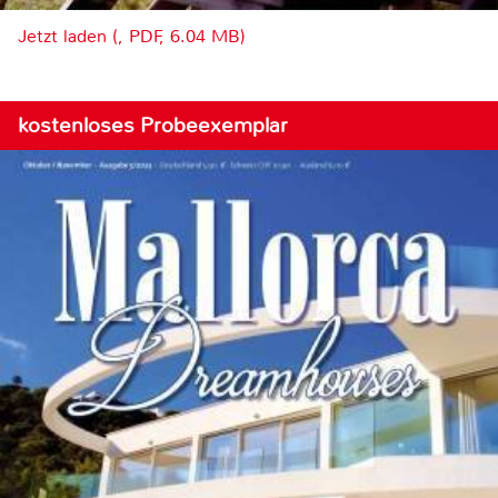
Jetzt laden (, PDF, 6.04 MB)
kostenloses Probeexemplar