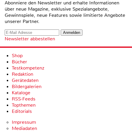
Abonniere den Newsletter und erhalte Informationen
über neue Magazine, exklusive Spezialangebote,
Gewinnspiele, neue Features sowie limitierte Angebote
unserer Partner.
Newsletter abbestellen
Shop
Bücher
Testkompetenz
Redaktion
Gerätedaten
Bildergalerien
Kataloge
RSS-Feeds
Topthemen
Editorials
Impressum
Mediadaten