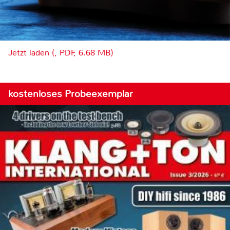
Jetzt laden (, PDF, 6.68 MB)
kostenloses Probeexemplar