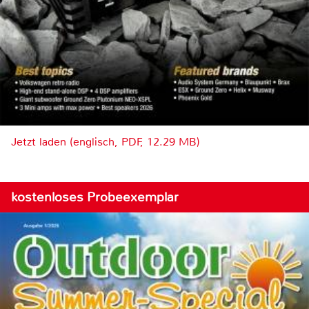
Jetzt laden (englisch, PDF, 12.29 MB)
kostenloses Probeexemplar