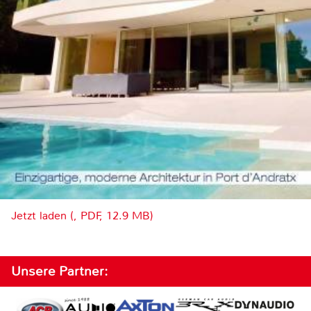
Jetzt laden (, PDF, 12.9 MB)
Unsere Partner: