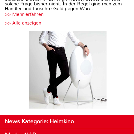
solche Frage bisher nicht. In der Regel ging man zum
Händler und tauschte Geld gegen Ware.
>> Mehr erfahren
>> Alle anzeigen
News Kategorie: Heimkino