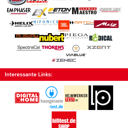
Interessante Links: