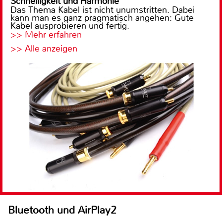
Schnelligkeit und Harmonie
Das Thema Kabel ist nicht unumstritten. Dabei
kann man es ganz pragmatisch angehen: Gute
Kabel ausprobieren und fertig.
>> Mehr erfahren
>> Alle anzeigen
Bluetooth und AirPlay2