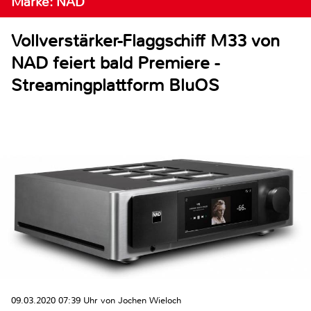
Marke: NAD
Vollverstärker-Flaggschiff M33 von
NAD feiert bald Premiere -
Streamingplattform BluOS
09.03.2020 07:39 Uhr von Jochen Wieloch