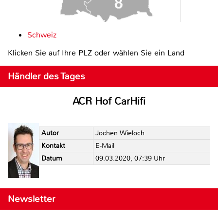
Schweiz
Klicken Sie auf Ihre PLZ oder wählen Sie ein Land
Händler des Tages
ACR Hof CarHifi
Autor
Jochen Wieloch
Kontakt
E-Mail
Datum
09.03.2020, 07:39 Uhr
Newsletter