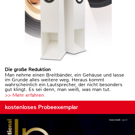
Die große Reduktion
Man nehme einen Breitbänder, ein Gehäuse und lasse
im Grunde alles weitere weg. Heraus kommt
wahrscheinlich ein Lautsprecher, der nicht besonders
gut klingt. Es sei denn, man weiß, was man tut.
>> Mehr erfahren
kostenloses Probeexemplar