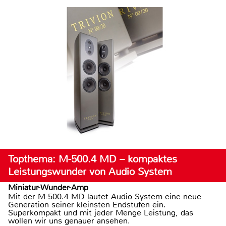
Topthema: M-500.4 MD – kompaktes
Leistungswunder von Audio System
Miniatur-Wunder-Amp
Mit der M-500.4 MD läutet Audio System eine neue
Generation seiner kleinsten Endstufen ein.
Superkompakt und mit jeder Menge Leistung, das
wollen wir uns genauer ansehen.