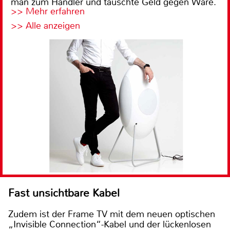
man zum Händler und tauschte Geld gegen Ware.
>> Mehr erfahren
>> Alle anzeigen
Fast unsichtbare Kabel
Zudem ist der Frame TV mit dem neuen optischen
„Invisible Connection“-Kabel und der lückenlosen