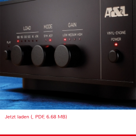
Jetzt laden (, PDF, 6.68 MB)