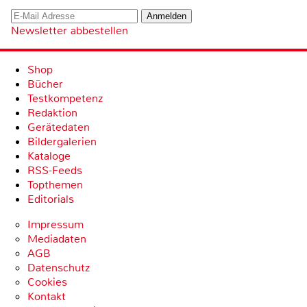
Newsletter abbestellen
Shop
Bücher
Testkompetenz
Redaktion
Gerätedaten
Bildergalerien
Kataloge
RSS-Feeds
Topthemen
Editorials
Impressum
Mediadaten
AGB
Datenschutz
Cookies
Kontakt