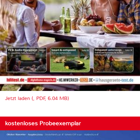
Jetzt laden (, PDF, 6.04 MB)
kostenloses Probeexemplar