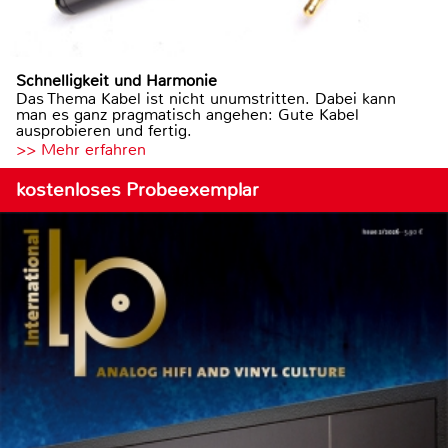
Schnelligkeit und Harmonie
Das Thema Kabel ist nicht unumstritten. Dabei kann
man es ganz pragmatisch angehen: Gute Kabel
ausprobieren und fertig.
>> Mehr erfahren
kostenloses Probeexemplar