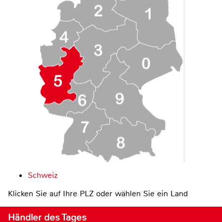
Schweiz
Klicken Sie auf Ihre PLZ oder wählen Sie ein Land
Händler des Tages