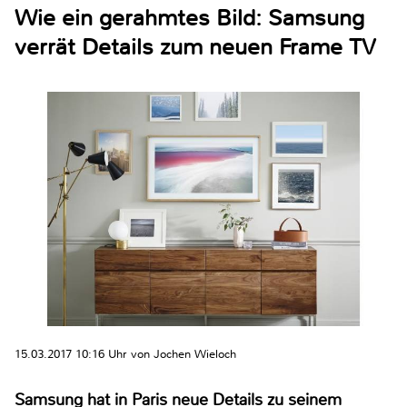
Wie ein gerahmtes Bild: Samsung
verrät Details zum neuen Frame TV
15.03.2017 10:16 Uhr von Jochen Wieloch
Samsung hat in Paris neue Details zu seinem