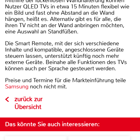
Mithilfe der lückenlosen Wandhalterung können
Nutzer QLED TVs in etwa 15 Minuten flexibel wie
ein Bild und fast ohne Abstand an die Wand
hängen, heißt es. Alternativ gibt es für alle, die
ihren TV nicht an der Wand anbringen möchten,
eine Auswahl an Standfüßen.
Die Smart Remote, mit der sich verschiedene
Inhalte und kompatible, angeschlossene Geräte
steuern lassen, unterstützt künftig noch mehr
externe Geräte. Beinahe alle Funktionen des TVs
können auch per Sprache gesteuert werden.
Preise und Termine für die Markteinführung teile
Samsung
noch nicht mit.
zurück zur
Übersicht
Das könnte Sie auch interessieren: