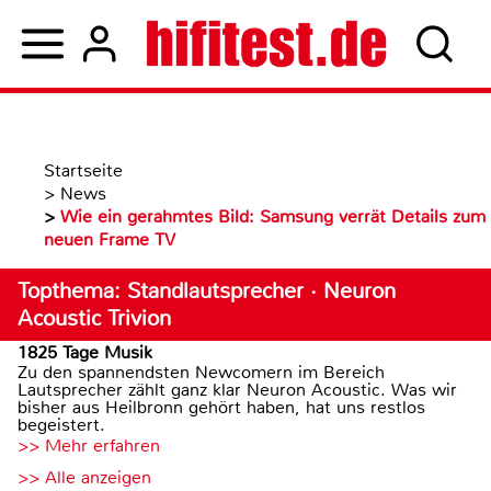
Startseite
>
News
>
Wie ein gerahmtes Bild: Samsung verrät Details zum
neuen Frame TV
Topthema: Standlautsprecher · Neuron
Acoustic Trivion
1825 Tage Musik
Zu den spannendsten Newcomern im Bereich
Lautsprecher zählt ganz klar Neuron Acoustic. Was wir
bisher aus Heilbronn gehört haben, hat uns restlos
begeistert.
>> Mehr erfahren
>> Alle anzeigen