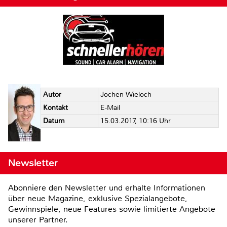
Autor
Jochen Wieloch
Kontakt
E-Mail
Datum
15.03.2017, 10:16 Uhr
Newsletter
Abonniere den Newsletter und erhalte Informationen
über neue Magazine, exklusive Spezialangebote,
Gewinnspiele, neue Features sowie limitierte Angebote
unserer Partner.