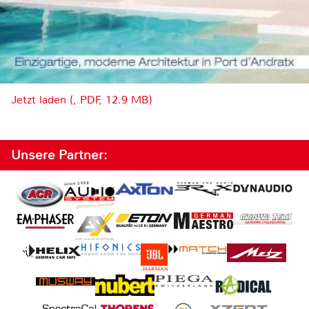
Jetzt laden (, PDF, 12.9 MB)
Unsere Partner: