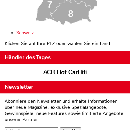
Schweiz
Klicken Sie auf Ihre PLZ oder wählen Sie ein Land
Händler des Tages
ACR Hof CarHifi
Newsletter
Abonniere den Newsletter und erhalte Informationen
über neue Magazine, exklusive Spezialangebote,
Gewinnspiele, neue Features sowie limitierte Angebote
unserer Partner.