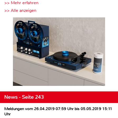
>> Mehr erfahren
>> Alle anzeigen
News - Seite 243
Meldungen vom 26.04.2019 07:59 Uhr bis 05.05.2019 15:11
Uhr