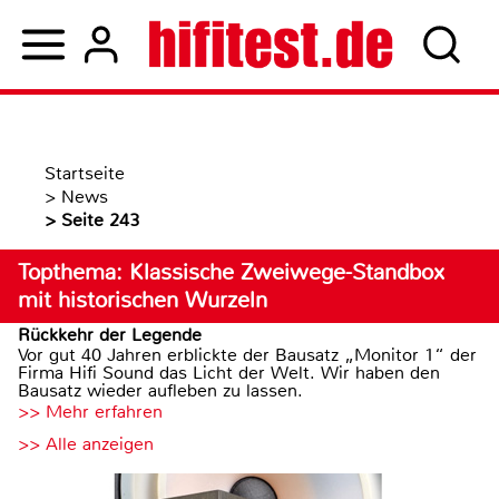
Startseite
>
News
> Seite 243
Topthema: Klassische Zweiwege-Standbox
mit historischen Wurzeln
Rückkehr der Legende
Vor gut 40 Jahren erblickte der Bausatz „Monitor 1“ der
Firma Hifi Sound das Licht der Welt. Wir haben den
Bausatz wieder aufleben zu lassen.
>> Mehr erfahren
>> Alle anzeigen