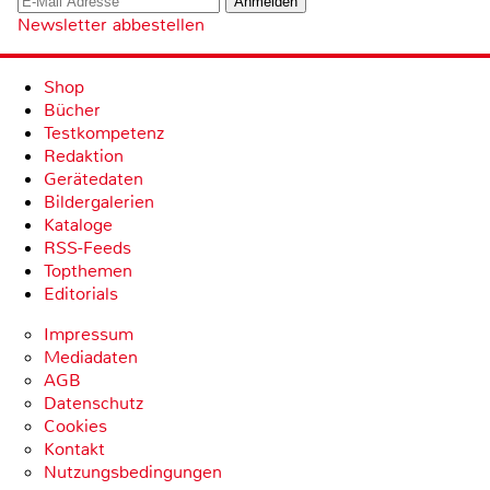
Newsletter abbestellen
Shop
Bücher
Testkompetenz
Redaktion
Gerätedaten
Bildergalerien
Kataloge
RSS-Feeds
Topthemen
Editorials
Impressum
Mediadaten
AGB
Datenschutz
Cookies
Kontakt
Nutzungsbedingungen