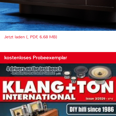
Jetzt laden (, PDF, 6.68 MB)
kostenloses Probeexemplar