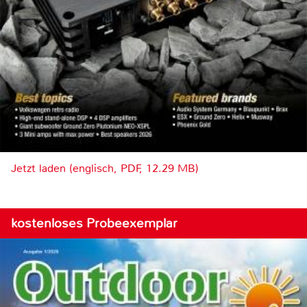
Jetzt laden (englisch, PDF, 12.29 MB)
kostenloses Probeexemplar