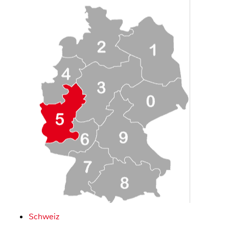
Schweiz