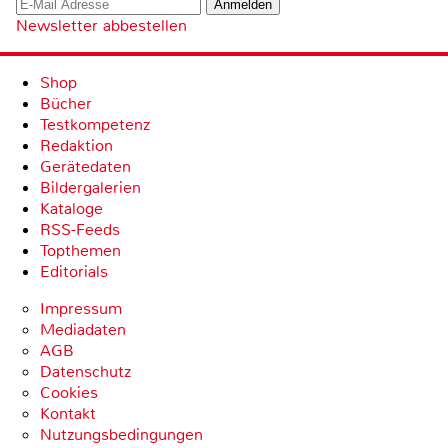
Newsletter abbestellen
Shop
Bücher
Testkompetenz
Redaktion
Gerätedaten
Bildergalerien
Kataloge
RSS-Feeds
Topthemen
Editorials
Impressum
Mediadaten
AGB
Datenschutz
Cookies
Kontakt
Nutzungsbedingungen