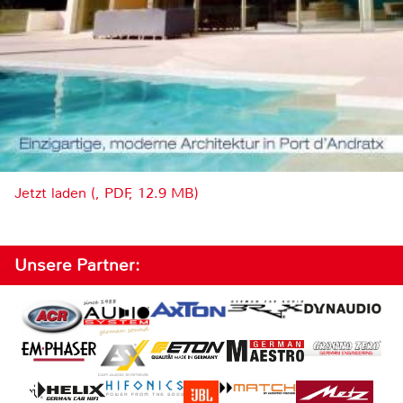
Jetzt laden (, PDF, 12.9 MB)
Unsere Partner: