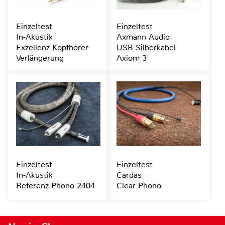
Einzeltest
Einzeltest
In-Akustik
Axmann Audio
Exzellenz Kopfhörer-
USB-Silberkabel
Verlängerung
Axiom 3
Einzeltest
Einzeltest
In-Akustik
Cardas
Referenz Phono 2404
Clear Phono