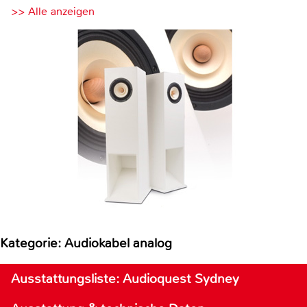
>> Alle anzeigen
Kategorie: Audiokabel analog
Ausstattungsliste: Audioquest Sydney