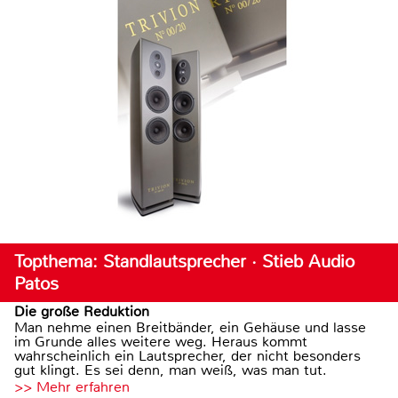
Topthema: Standlautsprecher · Stieb Audio
Patos
Die große Reduktion
Man nehme einen Breitbänder, ein Gehäuse und lasse
im Grunde alles weitere weg. Heraus kommt
wahrscheinlich ein Lautsprecher, der nicht besonders
gut klingt. Es sei denn, man weiß, was man tut.
>> Mehr erfahren