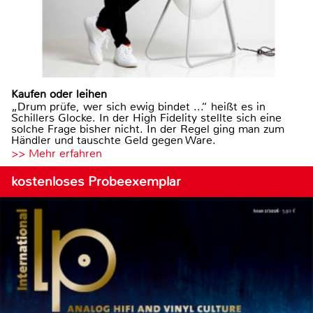
Kaufen oder leihen
„Drum prüfe, wer sich ewig bindet ...“ heißt es in
Schillers Glocke. In der High Fidelity stellte sich eine
solche Frage bisher nicht. In der Regel ging man zum
Händler und tauschte Geld gegen Ware.
>> Mehr erfahren
kostenloses Probeexemplar