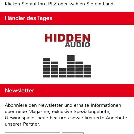
Klicken Sie auf Ihre PLZ oder wählen Sie ein Land
Händler des Tages
Newsletter
Abonniere den Newsletter und erhalte Informationen
über neue Magazine, exklusive Spezialangebote,
Gewinnspiele, neue Features sowie limitierte Angebote
unserer Partner.