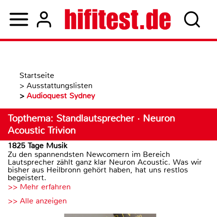
Startseite
>
Ausstattungslisten
>
Audioquest Sydney
Topthema: Standlautsprecher · Neuron
Acoustic Trivion
1825 Tage Musik
Zu den spannendsten Newcomern im Bereich
Lautsprecher zählt ganz klar Neuron Acoustic. Was wir
bisher aus Heilbronn gehört haben, hat uns restlos
begeistert.
>> Mehr erfahren
>> Alle anzeigen