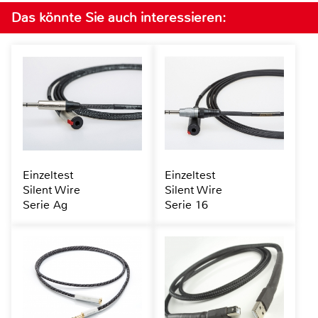
Das könnte Sie auch interessieren:
Einzeltest
Einzeltest
Silent Wire
Silent Wire
Serie Ag
Serie 16