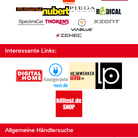
Interessante Links:
Allgemeine Händlersuche