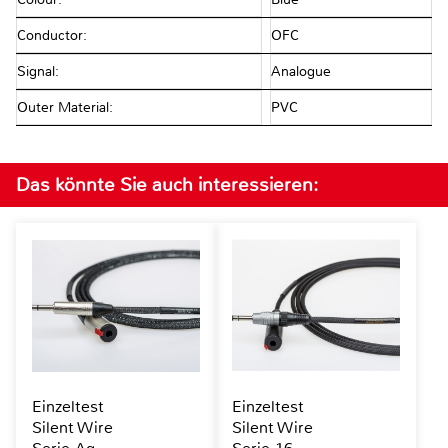
Conductor:
OFC
Signal:
Analogue
Outer Material:
PVC
Das könnte Sie auch interessieren:
Einzeltest
Einzeltest
Silent Wire
Silent Wire