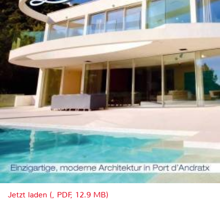
Jetzt laden (, PDF, 12.9 MB)