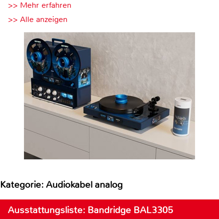
>> Mehr erfahren
>> Alle anzeigen
Kategorie: Audiokabel analog
Ausstattungsliste: Bandridge BAL3305