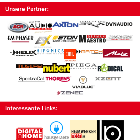
Unsere Partner:
Interessante Links: