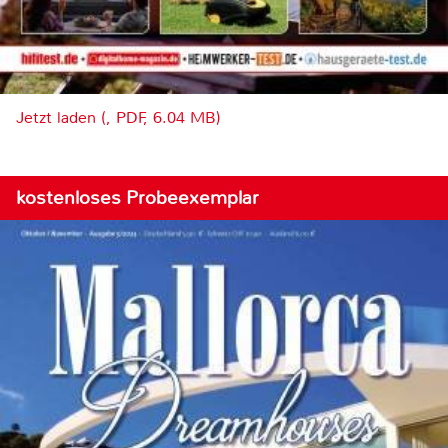
Jetzt laden (, PDF, 6.04 MB)
kostenloses Probeexemplar