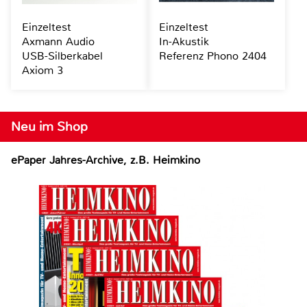
Einzeltest
Einzeltest
Axmann Audio
In-Akustik
USB-Silberkabel
Referenz Phono 2404
Axiom 3
Neu im Shop
ePaper Jahres-Archive, z.B. Heimkino