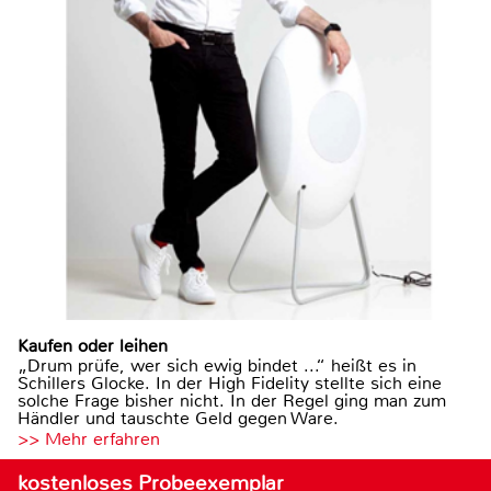
Kaufen oder leihen
„Drum prüfe, wer sich ewig bindet ...“ heißt es in
Schillers Glocke. In der High Fidelity stellte sich eine
solche Frage bisher nicht. In der Regel ging man zum
Händler und tauschte Geld gegen Ware.
>> Mehr erfahren
kostenloses Probeexemplar