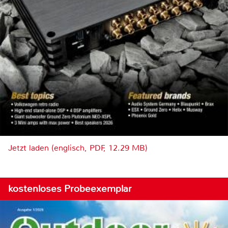
Jetzt laden (englisch, PDF, 12.29 MB)
kostenloses Probeexemplar