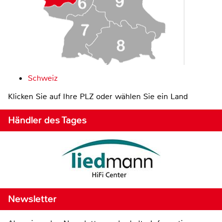
Schweiz
Klicken Sie auf Ihre PLZ oder wählen Sie ein Land
Händler des Tages
Newsletter