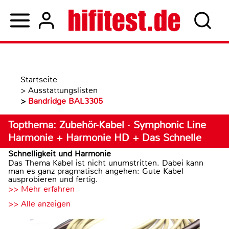
Startseite
>
Ausstattungslisten
>
Bandridge BAL3305
Topthema: Zubehör-Kabel · Symphonic Line
Harmonie + Harmonie HD + Das Schnelle
Schnelligkeit und Harmonie
Das Thema Kabel ist nicht unumstritten. Dabei kann
man es ganz pragmatisch angehen: Gute Kabel
ausprobieren und fertig.
>> Mehr erfahren
>> Alle anzeigen