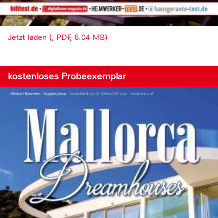
Jetzt laden (, PDF, 6.04 MB)
kostenloses Probeexemplar