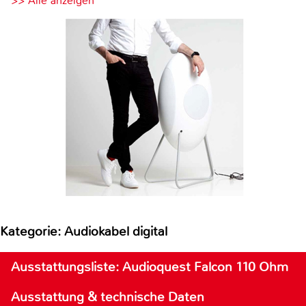
>> Alle anzeigen
Kategorie: Audiokabel digital
Ausstattungsliste: Audioquest Falcon 110 Ohm
Ausstattung & technische Daten