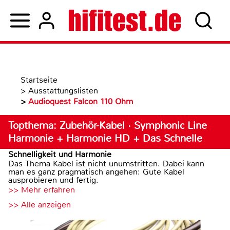
Startseite
>
Ausstattungslisten
>
Audioquest Falcon 110 Ohm
Topthema: Zubehör-Kabel · Symphonic Line
Harmonie + Harmonie HD + Das Schnelle
Schnelligkeit und Harmonie
Das Thema Kabel ist nicht unumstritten. Dabei kann
man es ganz pragmatisch angehen: Gute Kabel
ausprobieren und fertig.
>> Mehr erfahren
>> Alle anzeigen