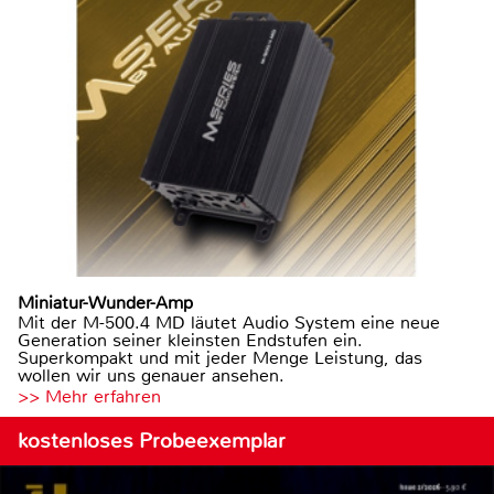
Miniatur-Wunder-Amp
Mit der M-500.4 MD läutet Audio System eine neue
Generation seiner kleinsten Endstufen ein.
Superkompakt und mit jeder Menge Leistung, das
wollen wir uns genauer ansehen.
>> Mehr erfahren
kostenloses Probeexemplar