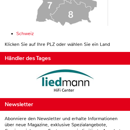
Schweiz
Klicken Sie auf Ihre PLZ oder wählen Sie ein Land
Händler des Tages
Newsletter
Abonniere den Newsletter und erhalte Informationen
über neue Magazine, exklusive Spezialangebote,