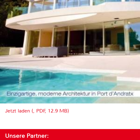
Jetzt laden (, PDF, 12.9 MB)
Unsere Partner: