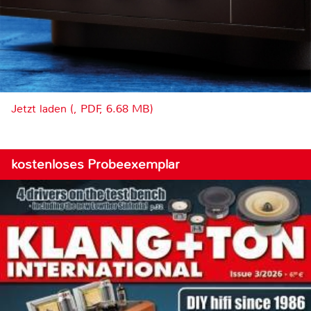
Jetzt laden (, PDF, 6.68 MB)
kostenloses Probeexemplar