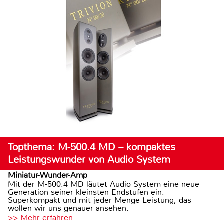
Topthema: M-500.4 MD – kompaktes
Leistungswunder von Audio System
Miniatur-Wunder-Amp
Mit der M-500.4 MD läutet Audio System eine neue
Generation seiner kleinsten Endstufen ein.
Superkompakt und mit jeder Menge Leistung, das
wollen wir uns genauer ansehen.
>> Mehr erfahren