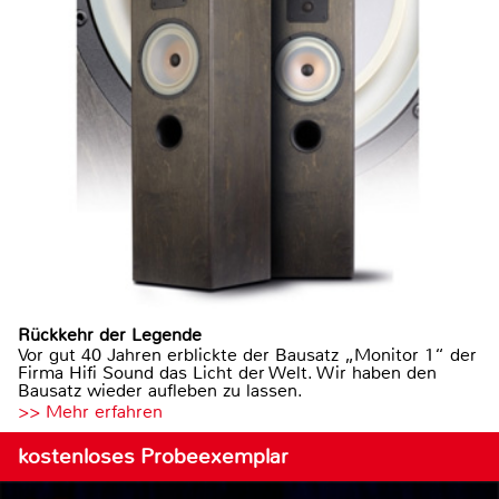
Rückkehr der Legende
Vor gut 40 Jahren erblickte der Bausatz „Monitor 1“ der
Firma Hifi Sound das Licht der Welt. Wir haben den
Bausatz wieder aufleben zu lassen.
>> Mehr erfahren
kostenloses Probeexemplar