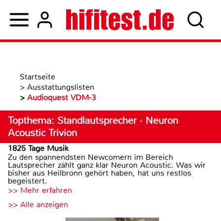
Startseite
>
Ausstattungslisten
>
Audioquest VDM-3
Topthema: Standlautsprecher · Neuron
Acoustic Trivion
1825 Tage Musik
Zu den spannendsten Newcomern im Bereich
Lautsprecher zählt ganz klar Neuron Acoustic. Was wir
bisher aus Heilbronn gehört haben, hat uns restlos
begeistert.
>> Mehr erfahren
>> Alle anzeigen