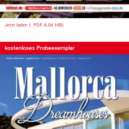
Jetzt laden (, PDF, 6.04 MB)
kostenloses Probeexemplar