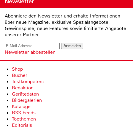
Newsletter
Abonniere den Newsletter und erhalte Informationen
über neue Magazine, exklusive Spezialangebote,
Gewinnspiele, neue Features sowie limitierte Angebote
unserer Partner.
Newsletter abbestellen
Shop
Bücher
Testkompetenz
Redaktion
Gerätedaten
Bildergalerien
Kataloge
RSS-Feeds
Topthemen
Editorials