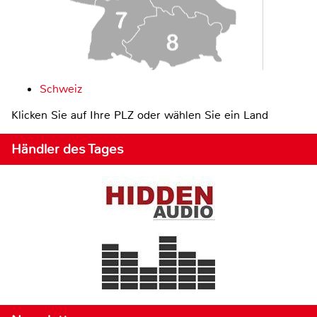
Schweiz
Klicken Sie auf Ihre PLZ oder wählen Sie ein Land
Händler des Tages