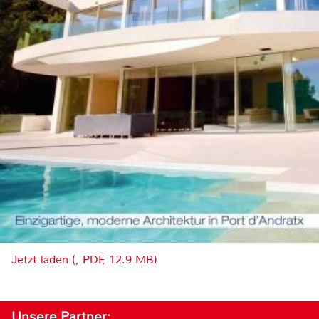
Jetzt laden (, PDF, 12.9 MB)
Unsere Partner: