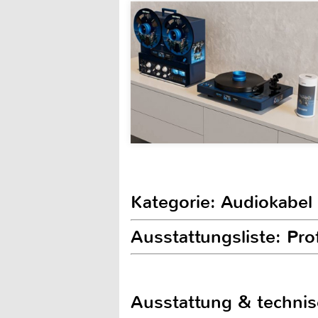
Kategorie: Audiokabel 
Ausstattungsliste: Pr
Ausstattung & techni