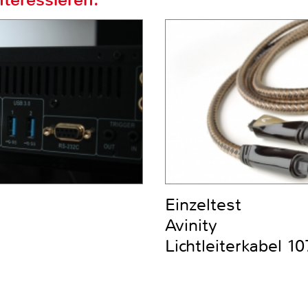
Einzeltest
Avinity
Lichtleiterkabel 1