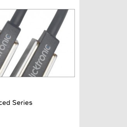
ced Series