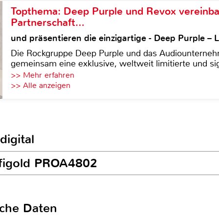
Topthema: Deep Purple und Revox vereinba
Partnerschaft…
und präsentieren die einzigartige - Deep Purple 
Die Rockgruppe Deep Purple und das Audiounterneh
gemeinsam eine exklusive, weltweit limitierte und sig
>> Mehr erfahren
>> Alle anzeigen
digital
ofigold PROA4802
sche Daten