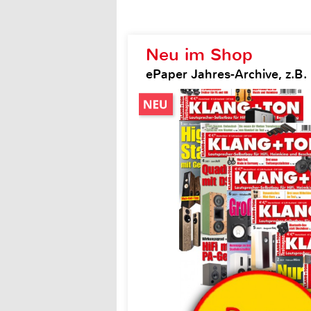
Neu im Shop
ePaper Jahres-Archive, z.B.