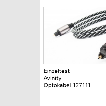
Einzeltest
Avinity
Optokabel 127111