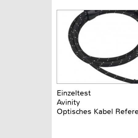
Einzeltest
Avinity
Optisches Kabel Refere