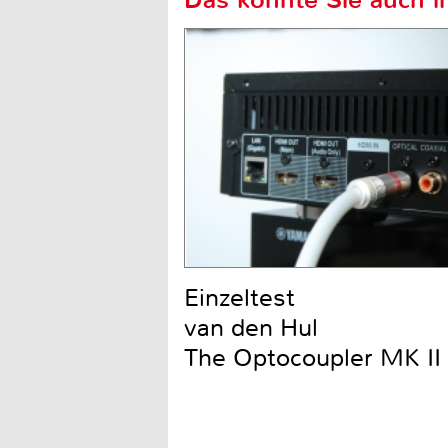
Einzeltest
van den Hul
The Optocoupler MK II