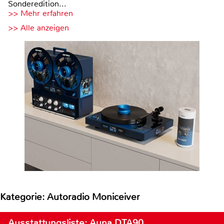
Sonderedition...
>> Mehr erfahren
>> Alle anzeigen
Kategorie: Autoradio Moniceiver
Ausstattungsliste: Auna DTA90