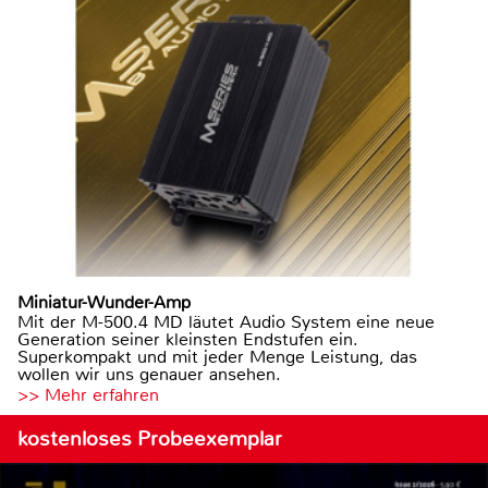
Miniatur-Wunder-Amp
Mit der M-500.4 MD läutet Audio System eine neue
Generation seiner kleinsten Endstufen ein.
Superkompakt und mit jeder Menge Leistung, das
wollen wir uns genauer ansehen.
>> Mehr erfahren
kostenloses Probeexemplar