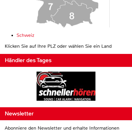
Schweiz
Klicken Sie auf Ihre PLZ oder wählen Sie ein Land
Händler des Tages
Newsletter
Abonniere den Newsletter und erhalte Informationen