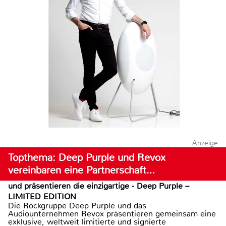
Anzeige
Topthema: Deep Purple und Revox
vereinbaren eine Partnerschaft…
und präsentieren die einzigartige - Deep Purple –
LIMITED EDITION
Die Rockgruppe Deep Purple und das
Audiounternehmen Revox präsentieren gemeinsam eine
exklusive, weltweit limitierte und signierte