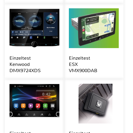
Einzeltest
Einzeltest
Kenwood
ESX
DMX9724XDS
VMX900DAB