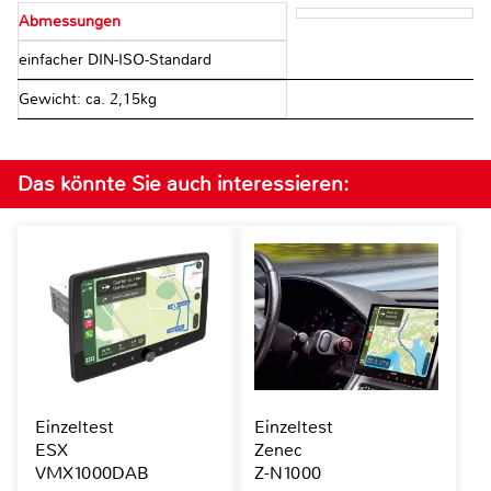
Abmessungen
einfacher DIN-ISO-Standard
Gewicht: ca. 2,15kg
Das könnte Sie auch interessieren:
Einzeltest
Einzeltest
ESX
Zenec
VMX1000DAB
Z-N1000