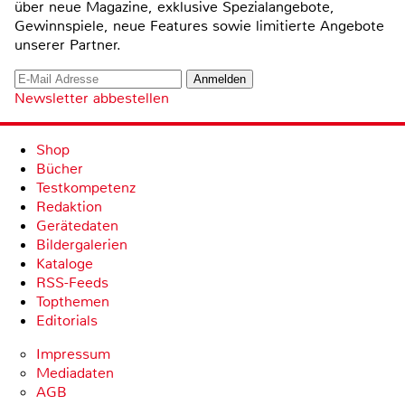
über neue Magazine, exklusive Spezialangebote,
Gewinnspiele, neue Features sowie limitierte Angebote
unserer Partner.
Newsletter abbestellen
Shop
Bücher
Testkompetenz
Redaktion
Gerätedaten
Bildergalerien
Kataloge
RSS-Feeds
Topthemen
Editorials
Impressum
Mediadaten
AGB