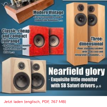
Jetzt laden (englisch, PDF, 7.67 MB)