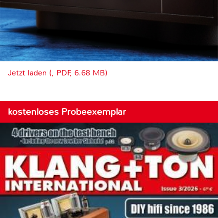
Jetzt laden (, PDF, 6.68 MB)
kostenloses Probeexemplar