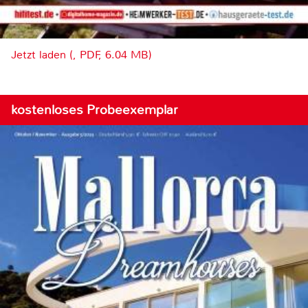
Jetzt laden (, PDF, 6.04 MB)
kostenloses Probeexemplar