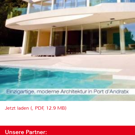
Jetzt laden (, PDF, 12.9 MB)
Unsere Partner: