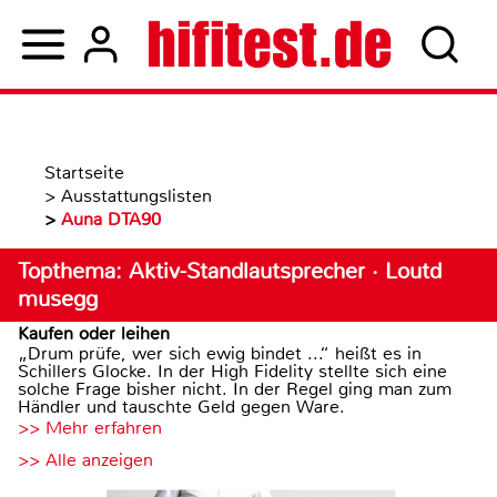
Startseite
>
Ausstattungslisten
>
Auna DTA90
Topthema: Aktiv-Standlautsprecher · Loutd
musegg
Kaufen oder leihen
„Drum prüfe, wer sich ewig bindet ...“ heißt es in
Schillers Glocke. In der High Fidelity stellte sich eine
solche Frage bisher nicht. In der Regel ging man zum
Händler und tauschte Geld gegen Ware.
>> Mehr erfahren
>> Alle anzeigen