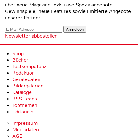
über neue Magazine, exklusive Spezialangebote,
Gewinnspiele, neue Features sowie limitierte Angebote
unserer Partner.
Newsletter abbestellen
Shop
Bücher
Testkompetenz
Redaktion
Gerätedaten
Bildergalerien
Kataloge
RSS-Feeds
Topthemen
Editorials
Impressum
Mediadaten
AGB