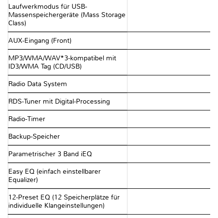
Laufwerkmodus für USB-
Massenspeichergeräte (Mass Storage
Class)
AUX-Eingang (Front)
MP3/WMA/WAV*3-kompatibel mit
ID3/WMA Tag (CD/USB)
Radio Data System
RDS-Tuner mit Digital-Processing
Radio-Timer
Backup-Speicher
Parametrischer 3 Band iEQ
Easy EQ (einfach einstellbarer
Equalizer)
12-Preset EQ (12 Speicherplätze für
individuelle Klangeinstellungen)