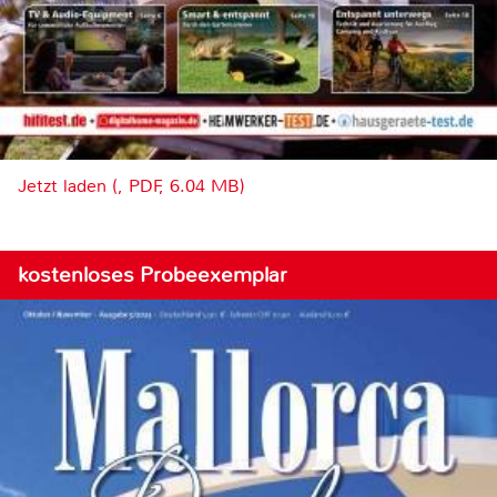
Jetzt laden (, PDF, 6.04 MB)
kostenloses Probeexemplar