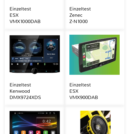
Einzeltest
Einzeltest
ESX
Zenec
VMX1000DAB
Z-N1000
Einzeltest
Einzeltest
Kenwood
ESX
DMX9724XDS
VMX900DAB