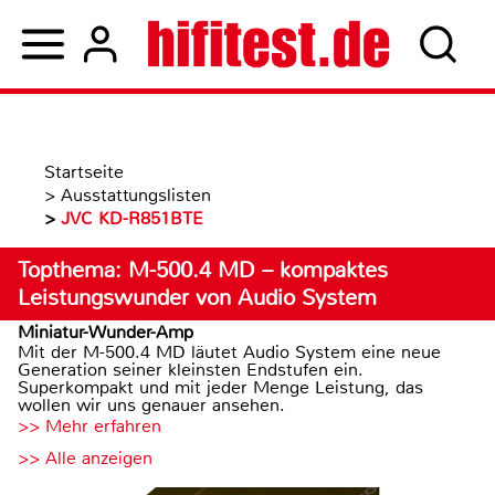
Startseite
>
Ausstattungslisten
>
JVC KD-R851BTE
Topthema: M-500.4 MD – kompaktes
Leistungswunder von Audio System
Miniatur-Wunder-Amp
Mit der M-500.4 MD läutet Audio System eine neue
Generation seiner kleinsten Endstufen ein.
Superkompakt und mit jeder Menge Leistung, das
wollen wir uns genauer ansehen.
>> Mehr erfahren
>> Alle anzeigen