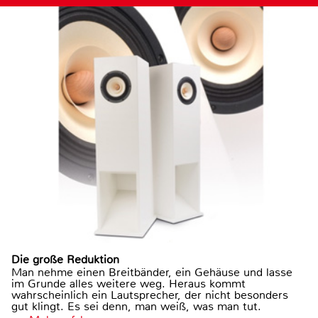
Die große Reduktion
Man nehme einen Breitbänder, ein Gehäuse und lasse
im Grunde alles weitere weg. Heraus kommt
wahrscheinlich ein Lautsprecher, der nicht besonders
gut klingt. Es sei denn, man weiß, was man tut.