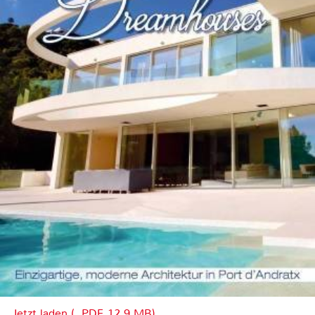
Jetzt laden (, PDF, 12.9 MB)