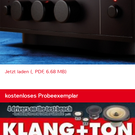
Jetzt laden (, PDF, 6.68 MB)
kostenloses Probeexemplar