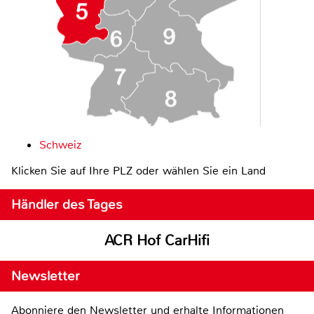
Schweiz
Klicken Sie auf Ihre PLZ oder wählen Sie ein Land
Händler des Tages
ACR Hof CarHifi
Newsletter
Abonniere den Newsletter und erhalte Informationen