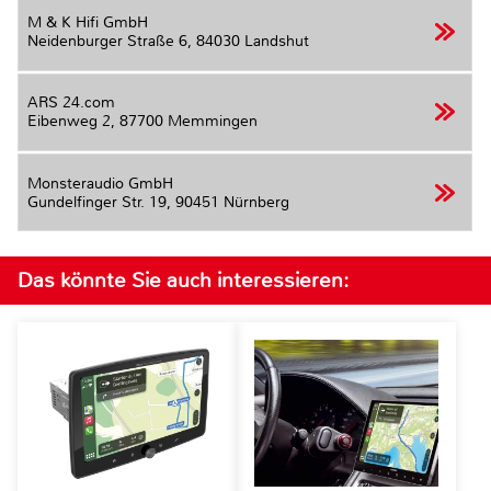
M & K Hifi GmbH
Neidenburger Straße 6,
84030 Landshut
ARS 24.com
Eibenweg 2,
87700 Memmingen
Monsteraudio GmbH
Gundelfinger Str. 19,
90451 Nürnberg
Das könnte Sie auch interessieren: