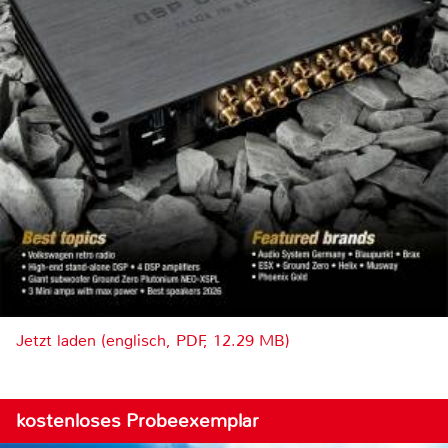
Jetzt laden (englisch, PDF, 12.29 MB)
kostenloses Probeexemplar