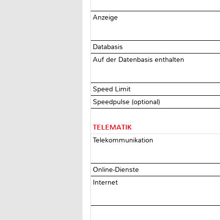
Anzeige
Databasis
Auf der Datenbasis enthalten
Speed Limit
Speedpulse (optional)
TELEMATIK
Telekommunikation
Online-Dienste
Internet