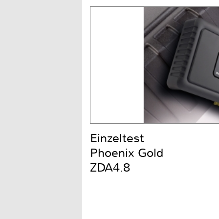
Einzeltest
Phoenix Gold
ZDA4.8