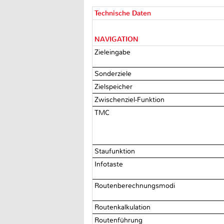
Technische Daten
NAVIGATION
Zieleingabe
Sonderziele
Zielspeicher
Zwischenziel-Funktion
TMC
Staufunktion
Infotaste
Routenberechnungsmodi
Routenkalkulation
Routenführung