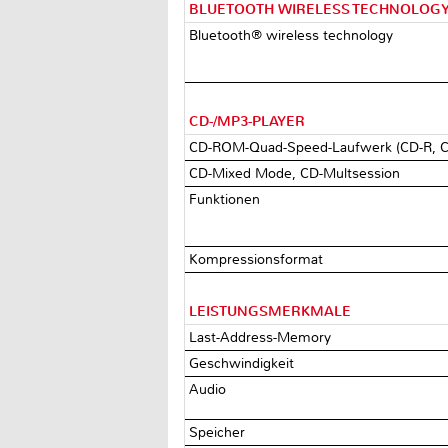
BLUETOOTH WIRELESS TECHNOLOG
Bluetooth® wireless technology
CD-/MP3-PLAYER
CD-ROM-Quad-Speed-Laufwerk (CD-R,
CD-Mixed Mode, CD-Multsession
Funktionen
Kompressionsformat
LEISTUNGSMERKMALE
Last-Address-Memory
Geschwindigkeit
Audio
Speicher