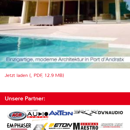
Jetzt laden (, PDF, 12.9 MB)
Unsere Partner: