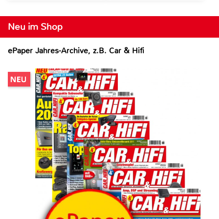
Neu im Shop
ePaper Jahres-Archive, z.B. Car & Hifi