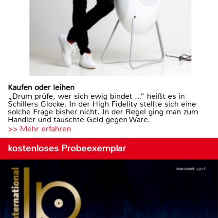
Kaufen oder leihen
„Drum prüfe, wer sich ewig bindet ...“ heißt es in
Schillers Glocke. In der High Fidelity stellte sich eine
solche Frage bisher nicht. In der Regel ging man zum
Händler und tauschte Geld gegen Ware.
>> Mehr erfahren
kostenloses Probeexemplar