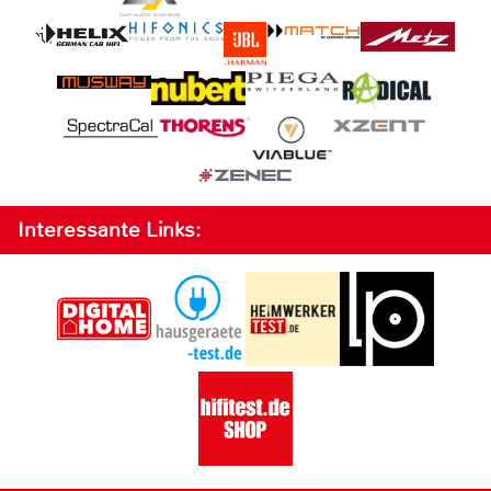
Interessante Links: