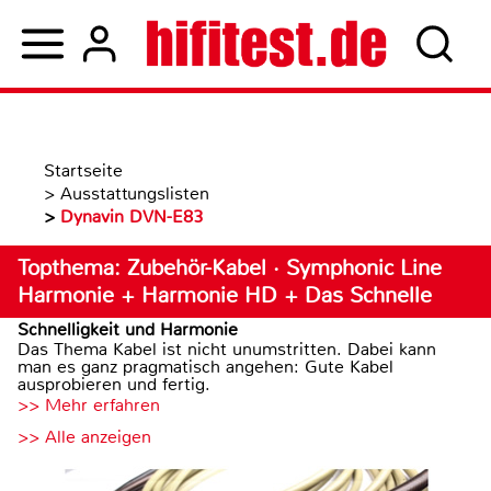
Startseite
>
Ausstattungslisten
>
Dynavin DVN-E83
Topthema: Zubehör-Kabel · Symphonic Line
Harmonie + Harmonie HD + Das Schnelle
Schnelligkeit und Harmonie
Das Thema Kabel ist nicht unumstritten. Dabei kann
man es ganz pragmatisch angehen: Gute Kabel
ausprobieren und fertig.
>> Mehr erfahren
>> Alle anzeigen