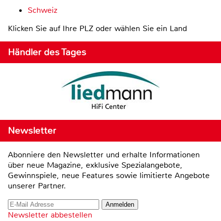
Schweiz
Klicken Sie auf Ihre PLZ oder wählen Sie ein Land
Händler des Tages
Newsletter
Abonniere den Newsletter und erhalte Informationen
über neue Magazine, exklusive Spezialangebote,
Gewinnspiele, neue Features sowie limitierte Angebote
unserer Partner.
Newsletter abbestellen