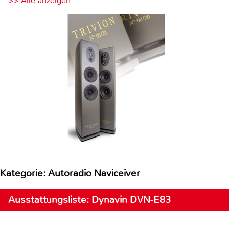
>> Alle anzeigen
Kategorie: Autoradio Naviceiver
Ausstattungsliste: Dynavin DVN-E83