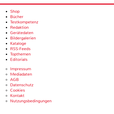
Shop
Bücher
Testkompetenz
Redaktion
Gerätedaten
Bildergalerien
Kataloge
RSS-Feeds
Topthemen
Editorials
Impressum
Mediadaten
AGB
Datenschutz
Cookies
Kontakt
Nutzungsbedingungen