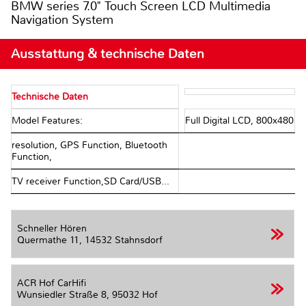
BMW series 7.0" Touch Screen LCD Multimedia
Navigation System
Ausstattung & technische Daten
Technische Daten
Model Features:
Full Digital LCD, 800x480
resolution, GPS Function, Bluetooth
Function,
TV receiver Function,SD Card/USB...
Schneller Hören
Quermathe 11,
14532 Stahnsdorf
ACR Hof CarHifi
Wunsiedler Straße 8,
95032 Hof