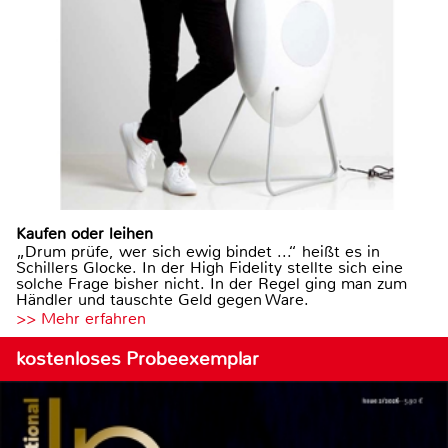
Kaufen oder leihen
„Drum prüfe, wer sich ewig bindet ...“ heißt es in
Schillers Glocke. In der High Fidelity stellte sich eine
solche Frage bisher nicht. In der Regel ging man zum
Händler und tauschte Geld gegen Ware.
>> Mehr erfahren
kostenloses Probeexemplar