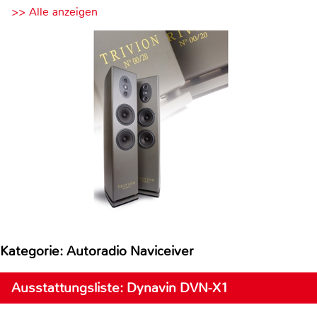
>> Alle anzeigen
Kategorie: Autoradio Naviceiver
Ausstattungsliste: Dynavin DVN-X1