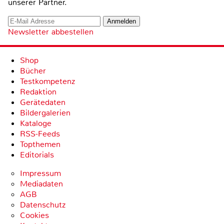
unserer Partner.
Newsletter abbestellen
Shop
Bücher
Testkompetenz
Redaktion
Gerätedaten
Bildergalerien
Kataloge
RSS-Feeds
Topthemen
Editorials
Impressum
Mediadaten
AGB
Datenschutz
Cookies