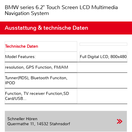
BMW series 6.2" Touch Screen LCD Multimedia
Navigation System
Ausstattung & technische Daten
Technische Daten
Model Features:
Full Digital LCD, 800x480
resolution, GPS Function, FM/AM
Tunner(RDS), Bluetooth Funciton,
IPOD
Function, TV receiver Function,SD
Card/USB...
Schneller Hören
Quermathe 11,
14532 Stahnsdorf