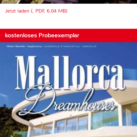
Jetzt laden (, PDF, 6.04 MB)
kostenloses Probeexemplar