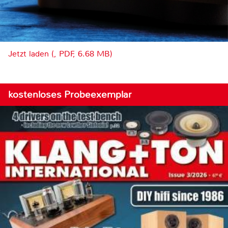
Jetzt laden (, PDF, 6.68 MB)
kostenloses Probeexemplar