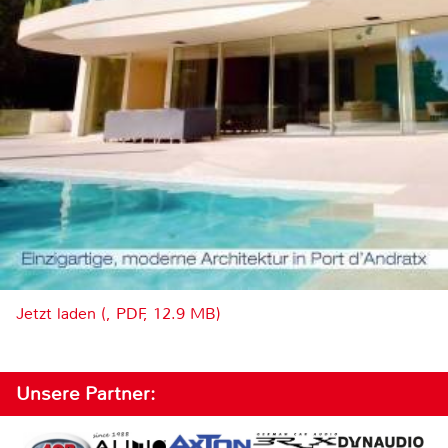
Jetzt laden (, PDF, 12.9 MB)
Unsere Partner: