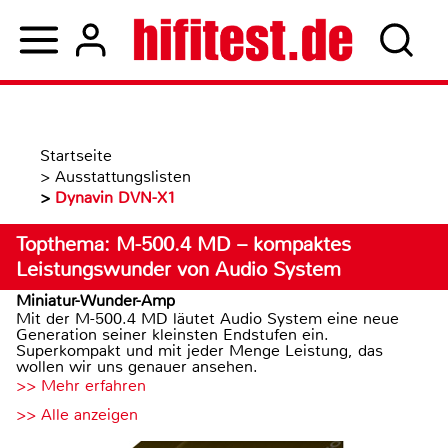
Startseite
>
Ausstattungslisten
>
Dynavin DVN-X1
Topthema: M-500.4 MD – kompaktes
Leistungswunder von Audio System
Miniatur-Wunder-Amp
Mit der M-500.4 MD läutet Audio System eine neue
Generation seiner kleinsten Endstufen ein.
Superkompakt und mit jeder Menge Leistung, das
wollen wir uns genauer ansehen.
>> Mehr erfahren
>> Alle anzeigen