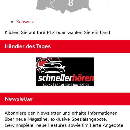
Schweiz
Klicken Sie auf Ihre PLZ oder wählen Sie ein Land
Händler des Tages
Newsletter
Abonniere den Newsletter und erhalte Informationen
über neue Magazine, exklusive Spezialangebote,
Gewinnspiele, neue Features sowie limitierte Angebote