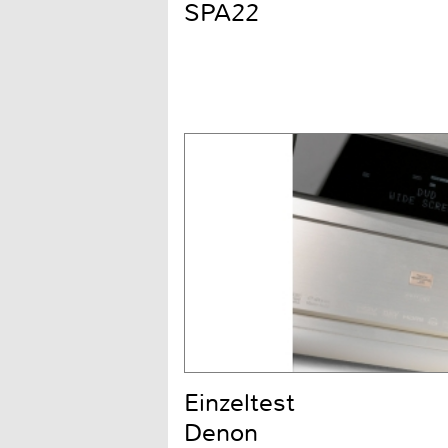
SPA22
Einzeltest
Denon