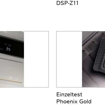
DSP-Z11
Einzeltest
Phoenix Gold