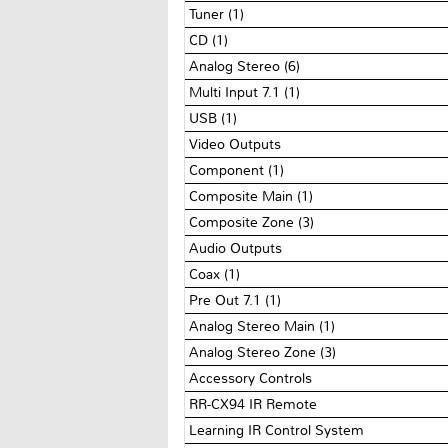
Tuner (1)
CD (1)
Analog Stereo (6)
Multi Input 7.1 (1)
USB (1)
Video Outputs
Component (1)
Composite Main (1)
Composite Zone (3)
Audio Outputs
Coax (1)
Pre Out 7.1 (1)
Analog Stereo Main (1)
Analog Stereo Zone (3)
Accessory Controls
RR-CX94 IR Remote
Learning IR Control System