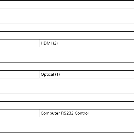
HDMI (2)
Optical (1)
Computer RS232 Control