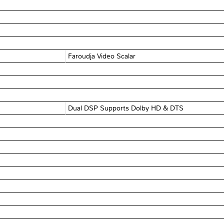
Faroudja Video Scalar
Dual DSP Supports Dolby HD & DTS