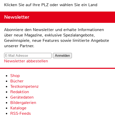
Klicken Sie auf Ihre PLZ oder wählen Sie ein Land
Newsletter
Abonniere den Newsletter und erhalte Informationen
über neue Magazine, exklusive Spezialangebote,
Gewinnspiele, neue Features sowie limitierte Angebote
unserer Partner.
Newsletter abbestellen
Shop
Bücher
Testkompetenz
Redaktion
Gerätedaten
Bildergalerien
Kataloge
RSS-Feeds