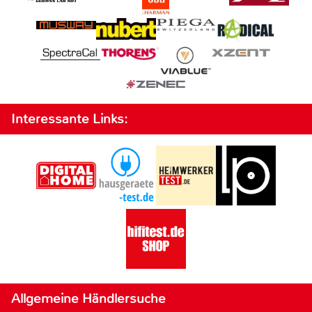
Interessante Links:
Allgemeine Händlersuche