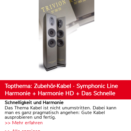
Topthema: Zubehör-Kabel · Symphonic Line
Harmonie + Harmonie HD + Das Schnelle
Schnelligkeit und Harmonie
Das Thema Kabel ist nicht unumstritten. Dabei kann
man es ganz pragmatisch angehen: Gute Kabel
ausprobieren und fertig.
>> Mehr erfahren