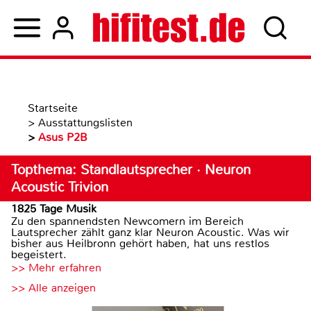
Startseite
>
Ausstattungslisten
>
Asus P2B
Topthema: Standlautsprecher · Neuron
Acoustic Trivion
1825 Tage Musik
Zu den spannendsten Newcomern im Bereich
Lautsprecher zählt ganz klar Neuron Acoustic. Was wir
bisher aus Heilbronn gehört haben, hat uns restlos
begeistert.
>> Mehr erfahren
>> Alle anzeigen