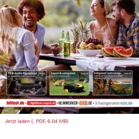
Jetzt laden (, PDF, 6.04 MB)