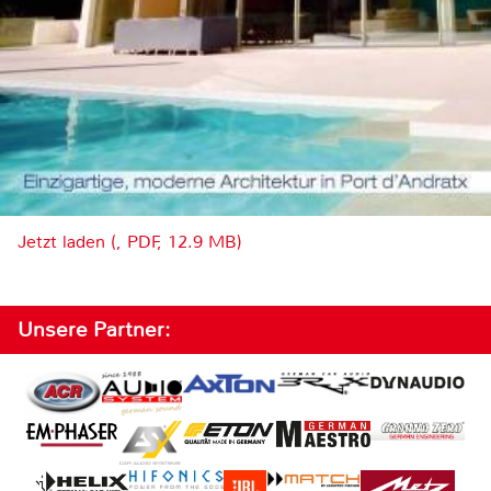
Jetzt laden (, PDF, 12.9 MB)
Unsere Partner: