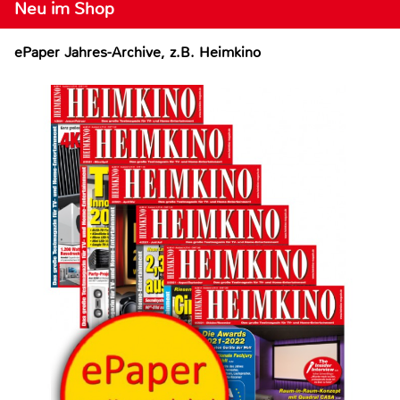
Neu im Shop
ePaper Jahres-Archive, z.B. Heimkino