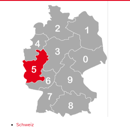
Schweiz