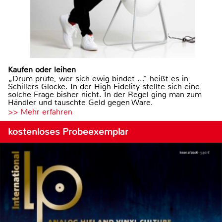
Kaufen oder leihen
„Drum prüfe, wer sich ewig bindet ...“ heißt es in
Schillers Glocke. In der High Fidelity stellte sich eine
solche Frage bisher nicht. In der Regel ging man zum
Händler und tauschte Geld gegen Ware.
>> Mehr erfahren
kostenloses Probeexemplar