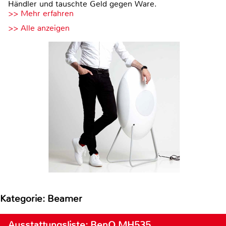
Händler und tauschte Geld gegen Ware.
>> Mehr erfahren
>> Alle anzeigen
Kategorie: Beamer
Ausstattungsliste: BenQ MH535