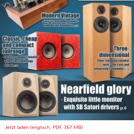
Jetzt laden (englisch, PDF, 7.67 MB)