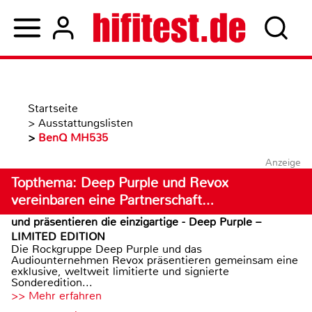
Startseite
>
Ausstattungslisten
>
BenQ MH535
Anzeige
Topthema: Deep Purple und Revox
vereinbaren eine Partnerschaft…
und präsentieren die einzigartige - Deep Purple –
LIMITED EDITION
Die Rockgruppe Deep Purple und das
Audiounternehmen Revox präsentieren gemeinsam eine
exklusive, weltweit limitierte und signierte
Sonderedition...
>> Mehr erfahren