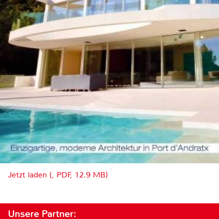
Jetzt laden (, PDF, 12.9 MB)
Unsere Partner: