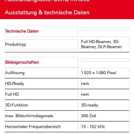
Ausstattung & technische Daten
Technische Daten
Full HD-Beamer, 3D-
Produkttyp
Beamer, DLP-Beamer
Bildeigenschaften
Auflösung
1.920 x 1.080 Pixel
HD-Ready
nein
Full HD
nein
3D-Funktion
3D-ready
max. Bildschirmdiagonale
300 Zoll
Horizontaler Frequenzbereich
15 - 102 kHz