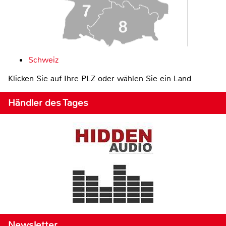
Schweiz
Klicken Sie auf Ihre PLZ oder wählen Sie ein Land
Händler des Tages
Newsletter