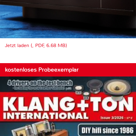
Jetzt laden (, PDF, 6.68 MB)
kostenloses Probeexemplar