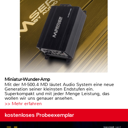
Miniatur-Wunder-Amp
Mit der M-500.4 MD läutet Audio System eine neue
Generation seiner kleinsten Endstufen ein.
Superkompakt und mit jeder Menge Leistung, das
wollen wir uns genauer ansehen.
>> Mehr erfahren
kostenloses Probeexemplar