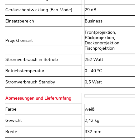
Geräuschentwicklung (Eco-Mode)
29 dB
Einsatzbereich
Business
Frontprojektion,
Rückprojektion,
Projektionsart
Deckenprojektion,
Tischprojektion
Stromverbrauch in Betrieb
252 Watt
Betriebstemperatur
0 - 40 °C
Stromverbrauch Standby
0,5 Watt
Abmessungen und Lieferumfang
Farbe
weiß
Gewicht
2,42 kg
Breite
332 mm