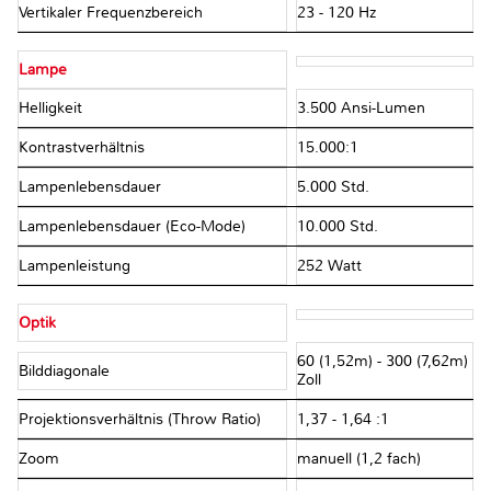
Vertikaler Frequenzbereich
23 - 120 Hz
Lampe
Helligkeit
3.500 Ansi-Lumen
Kontrastverhältnis
15.000:1
Lampenlebensdauer
5.000 Std.
Lampenlebensdauer (Eco-Mode)
10.000 Std.
Lampenleistung
252 Watt
Optik
60 (1,52m) - 300 (7,62m)
Bilddiagonale
Zoll
Projektionsverhältnis (Throw Ratio)
1,37 - 1,64 :1
Zoom
manuell (1,2 fach)