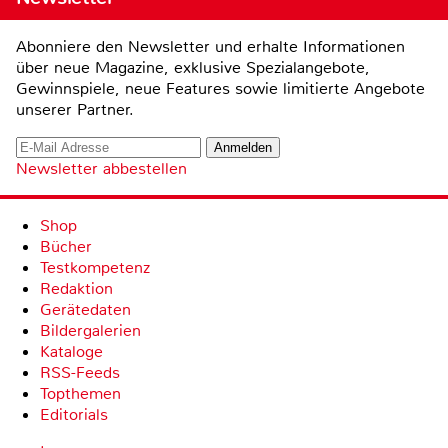
Abonniere den Newsletter und erhalte Informationen
über neue Magazine, exklusive Spezialangebote,
Gewinnspiele, neue Features sowie limitierte Angebote
unserer Partner.
Newsletter abbestellen
Shop
Bücher
Testkompetenz
Redaktion
Gerätedaten
Bildergalerien
Kataloge
RSS-Feeds
Topthemen
Editorials