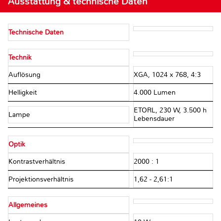
Ausstattung & technische Daten
Technische Daten
Technik
Auflösung
XGA, 1024 x 768, 4:3
Helligkeit
4.000 Lumen
ETORL, 230 W, 3.500 h
Lampe
Lebensdauer
Optik
Kontrastverhältnis
2000 : 1
Projektionsverhältnis
1,62 - 2,61:1
Allgemeines