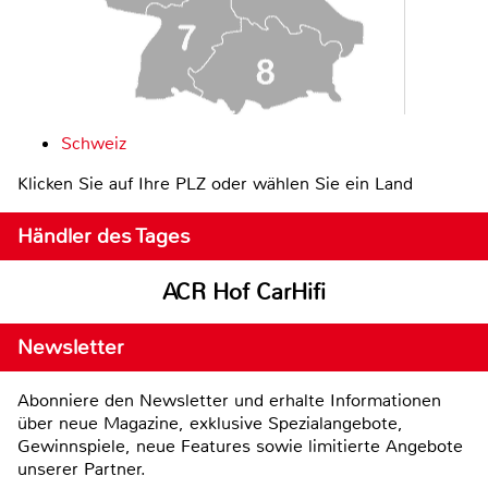
Schweiz
Klicken Sie auf Ihre PLZ oder wählen Sie ein Land
Händler des Tages
ACR Hof CarHifi
Newsletter
Abonniere den Newsletter und erhalte Informationen
über neue Magazine, exklusive Spezialangebote,
Gewinnspiele, neue Features sowie limitierte Angebote
unserer Partner.