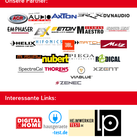
Unsere Partner:
Interessante Links: