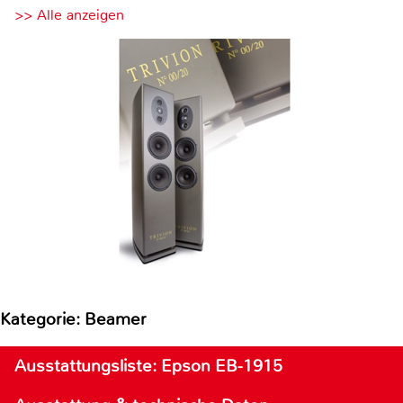
>> Alle anzeigen
Kategorie: Beamer
Ausstattungsliste: Epson EB-1915