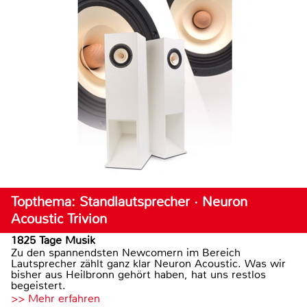
Topthema: Standlautsprecher · Neuron
Acoustic Trivion
1825 Tage Musik
Zu den spannendsten Newcomern im Bereich
Lautsprecher zählt ganz klar Neuron Acoustic. Was wir
bisher aus Heilbronn gehört haben, hat uns restlos
begeistert.
>> Mehr erfahren