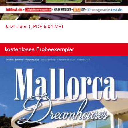
Jetzt laden (, PDF, 6.04 MB)
kostenloses Probeexemplar