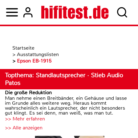
Startseite
>
Ausstattungslisten
>
Epson EB-1915
Topthema: Standlautsprecher · Stieb Audio
Patos
Die große Reduktion
Man nehme einen Breitbänder, ein Gehäuse und lasse
im Grunde alles weitere weg. Heraus kommt
wahrscheinlich ein Lautsprecher, der nicht besonders
gut klingt. Es sei denn, man weiß, was man tut.
>> Mehr erfahren
>> Alle anzeigen