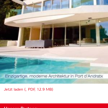
Jetzt laden (, PDF, 12.9 MB)