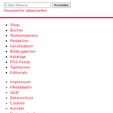
Newsletter abbestellen
Shop
Bücher
Testkompetenz
Redaktion
Gerätedaten
Bildergalerien
Kataloge
RSS-Feeds
Topthemen
Editorials
Impressum
Mediadaten
AGB
Datenschutz
Cookies
Kontakt