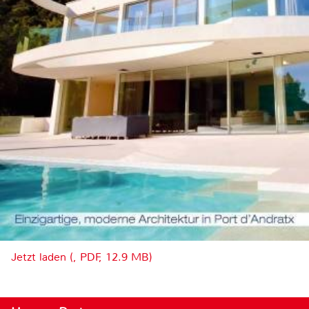
Jetzt laden (, PDF, 12.9 MB)