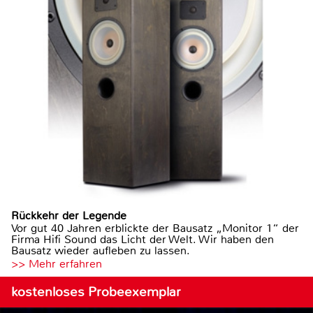
Rückkehr der Legende
Vor gut 40 Jahren erblickte der Bausatz „Monitor 1“ der
Firma Hifi Sound das Licht der Welt. Wir haben den
Bausatz wieder aufleben zu lassen.
>> Mehr erfahren
kostenloses Probeexemplar