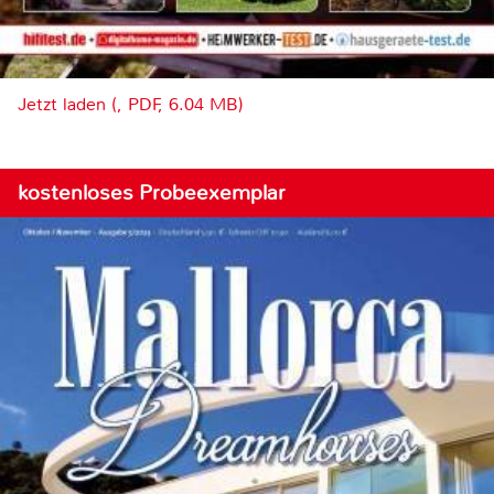
Jetzt laden (, PDF, 6.04 MB)
kostenloses Probeexemplar