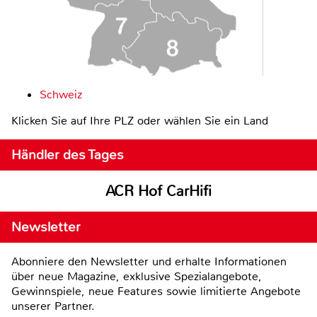
Schweiz
Klicken Sie auf Ihre PLZ oder wählen Sie ein Land
Händler des Tages
ACR Hof CarHifi
Newsletter
Abonniere den Newsletter und erhalte Informationen
über neue Magazine, exklusive Spezialangebote,
Gewinnspiele, neue Features sowie limitierte Angebote
unserer Partner.