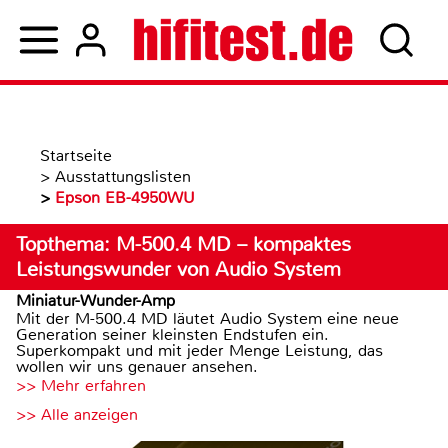
Startseite
>
Ausstattungslisten
>
Epson EB-4950WU
Topthema: M-500.4 MD – kompaktes
Leistungswunder von Audio System
Miniatur-Wunder-Amp
Mit der M-500.4 MD läutet Audio System eine neue
Generation seiner kleinsten Endstufen ein.
Superkompakt und mit jeder Menge Leistung, das
wollen wir uns genauer ansehen.
>> Mehr erfahren
>> Alle anzeigen