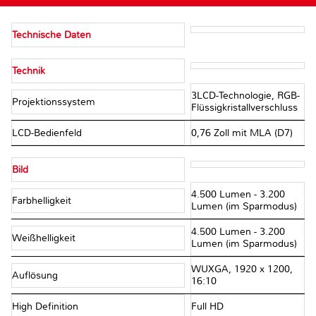
Technische Daten
Technik
3LCD-Technologie, RGB-
Projektionssystem
Flüssigkristallverschluss
LCD-Bedienfeld
0,76 Zoll mit MLA (D7)
Bild
4.500 Lumen - 3.200
Farbhelligkeit
Lumen (im Sparmodus)
4.500 Lumen - 3.200
Weißhelligkeit
Lumen (im Sparmodus)
WUXGA, 1920 x 1200,
Auflösung
16:10
High Definition
Full HD