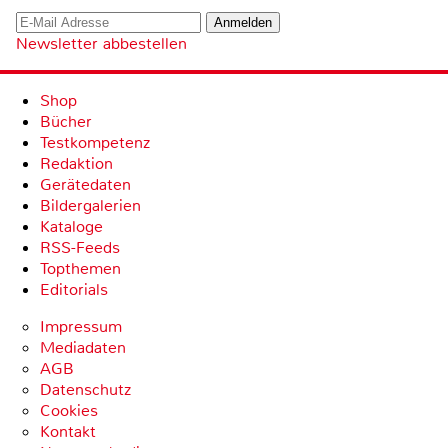
Newsletter abbestellen
Shop
Bücher
Testkompetenz
Redaktion
Gerätedaten
Bildergalerien
Kataloge
RSS-Feeds
Topthemen
Editorials
Impressum
Mediadaten
AGB
Datenschutz
Cookies
Kontakt