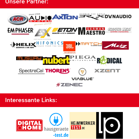
Unsere Partner:
Interessante Links: