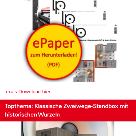
>>als Download hier
Topthema: Klassische Zweiwege-Standbox mit
historischen Wurzeln