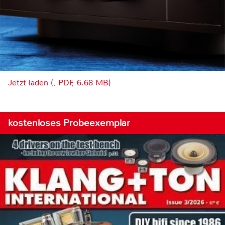
Jetzt laden (, PDF, 6.68 MB)
kostenloses Probeexemplar