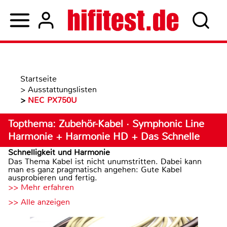
Startseite
>
Ausstattungslisten
>
NEC PX750U
Topthema: Zubehör-Kabel · Symphonic Line
Harmonie + Harmonie HD + Das Schnelle
Schnelligkeit und Harmonie
Das Thema Kabel ist nicht unumstritten. Dabei kann
man es ganz pragmatisch angehen: Gute Kabel
ausprobieren und fertig.
>> Mehr erfahren
>> Alle anzeigen