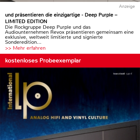
Anzeige
und präsentieren die einzigartige - Deep Purple –
LIMITED EDITION
Die Rockgruppe Deep Purple und das
Audiounternehmen Revox präsentieren gemeinsam eine
exklusive, weltweit limitierte und signierte
Sonderedition...
>> Mehr erfahren
kostenloses Probeexemplar