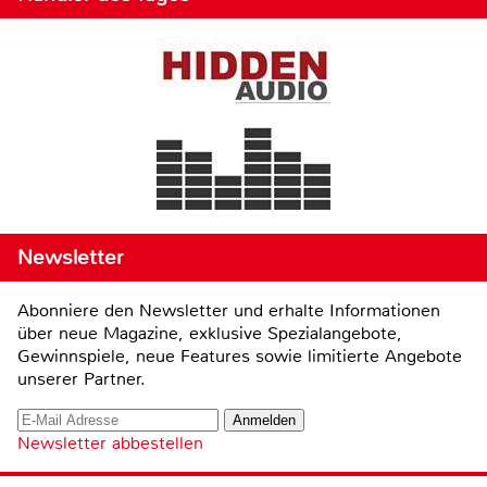
Newsletter
Abonniere den Newsletter und erhalte Informationen
über neue Magazine, exklusive Spezialangebote,
Gewinnspiele, neue Features sowie limitierte Angebote
unserer Partner.
Newsletter abbestellen