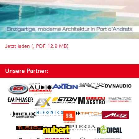
Jetzt laden (, PDF, 12.9 MB)
Unsere Partner: