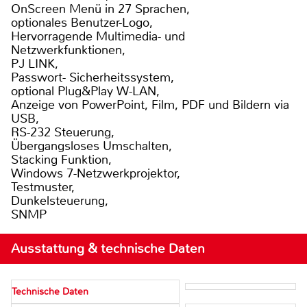
OnScreen Menü in 27 Sprachen,
optionales Benutzer-Logo,
Hervorragende Multimedia- und
Netzwerkfunktionen,
PJ LINK,
Passwort- Sicherheitssystem,
optional Plug&Play W-LAN,
Anzeige von PowerPoint, Film, PDF und Bildern via
USB,
RS-232 Steuerung,
Übergangsloses Umschalten,
Stacking Funktion,
Windows 7-Netzwerkprojektor,
Testmuster,
Dunkelsteuerung,
SNMP
Ausstattung & technische Daten
Technische Daten