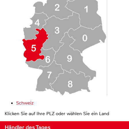
Schweiz
Klicken Sie auf Ihre PLZ oder wählen Sie ein Land
Händler des Tages