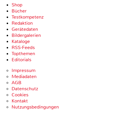
Shop
Bücher
Testkompetenz
Redaktion
Gerätedaten
Bildergalerien
Kataloge
RSS-Feeds
Topthemen
Editorials
Impressum
Mediadaten
AGB
Datenschutz
Cookies
Kontakt
Nutzungsbedingungen