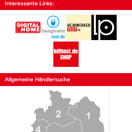
Interessante Links:
Allgemeine Händlersuche