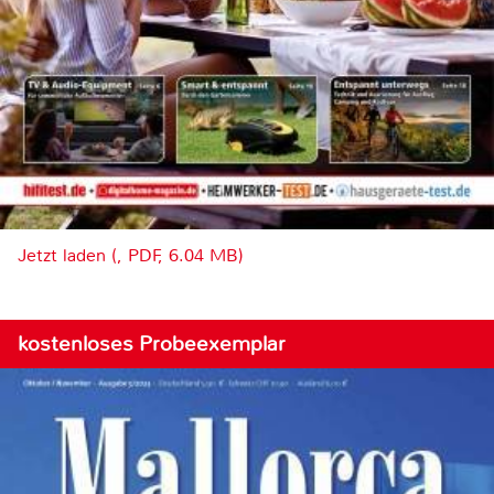
Jetzt laden (, PDF, 6.04 MB)
kostenloses Probeexemplar