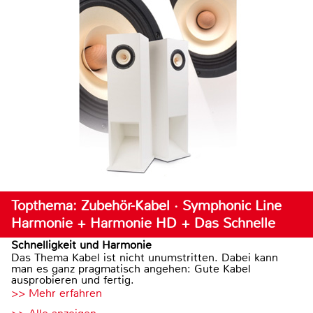
Topthema: Zubehör-Kabel · Symphonic Line
Harmonie + Harmonie HD + Das Schnelle
Schnelligkeit und Harmonie
Das Thema Kabel ist nicht unumstritten. Dabei kann
man es ganz pragmatisch angehen: Gute Kabel
ausprobieren und fertig.
>> Mehr erfahren