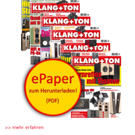
>> mehr erfahren