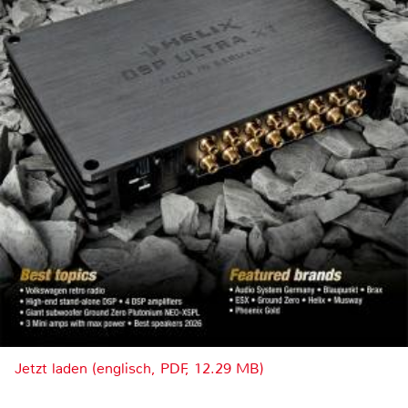
Jetzt laden (englisch, PDF, 12.29 MB)