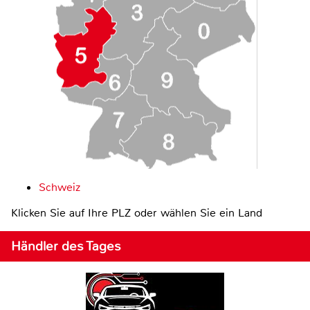
Schweiz
Klicken Sie auf Ihre PLZ oder wählen Sie ein Land
Händler des Tages