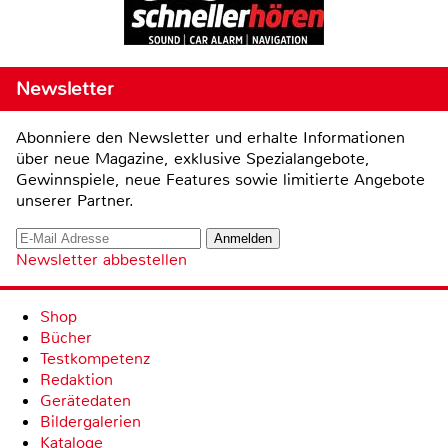
Newsletter
Abonniere den Newsletter und erhalte Informationen
über neue Magazine, exklusive Spezialangebote,
Gewinnspiele, neue Features sowie limitierte Angebote
unserer Partner.
Newsletter abbestellen
Shop
Bücher
Testkompetenz
Redaktion
Gerätedaten
Bildergalerien
Kataloge