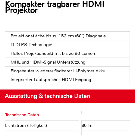
Kompakter tragbarer HDMI
Projektor
Projektionsfläche bis zu 152 cm (60") Diagonale
TI DLP® Technologie
Helles Projektionsbild mit bis zu 80 Lumen
MHL und HDMI-Signal Unterstützung
Eingebauter wiederaufladbarer Li-Polymer Akku
Integrierter Lautsprecher, HDMI-Eingang
Ausstattung & technische Daten
Technische Daten
Lichtstrom (Helligkeit)
80 lm