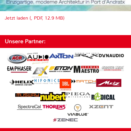
Jetzt laden (, PDF, 12.9 MB)
Unsere Partner: