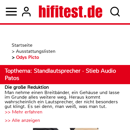
Startseite
>
Ausstattungslisten
>
Odys Picto
Topthema: Standlautsprecher · Stieb Audio
Patos
Die große Reduktion
Man nehme einen Breitbänder, ein Gehäuse und lasse
im Grunde alles weitere weg. Heraus kommt
wahrscheinlich ein Lautsprecher, der nicht besonders
gut klingt. Es sei denn, man weiß, was man tut.
>> Mehr erfahren
>> Alle anzeigen