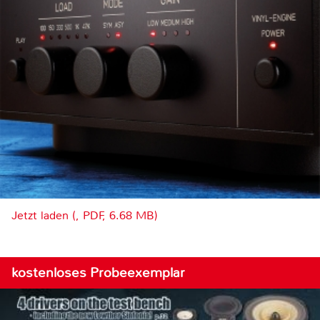
Jetzt laden (, PDF, 6.68 MB)
kostenloses Probeexemplar