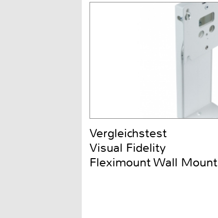
Vergleichstest
Visual Fidelity
Fleximount Wall Mount