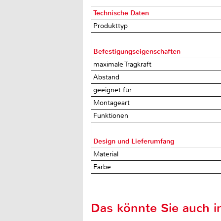
Technische Daten
Produkttyp
Befestigungseigenschaften
maximale Tragkraft
Abstand
geeignet für
Montageart
Funktionen
Design und Lieferumfang
Material
Farbe
Das könnte Sie auch in