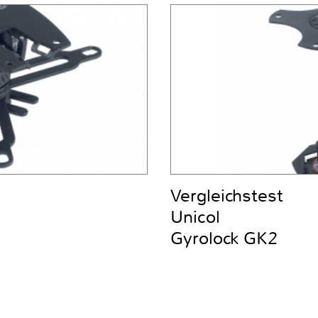
Vergleichstest
Unicol
Gyrolock GK2