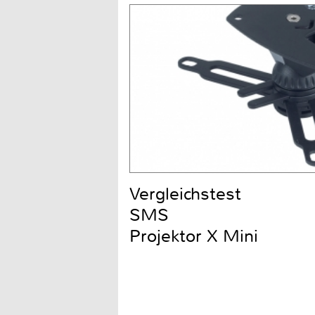
Vergleichstest
SMS
Projektor X Mini