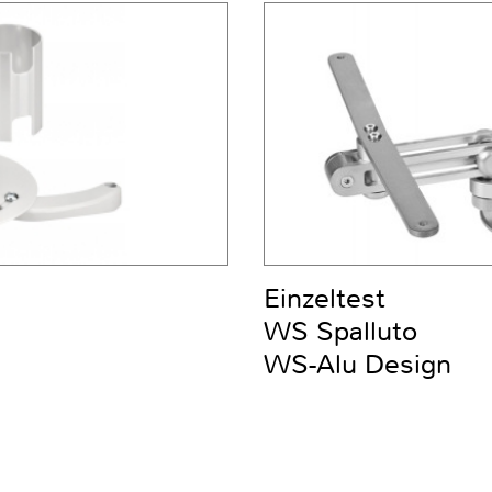
Einzeltest
WS Spalluto
WS-Alu Design