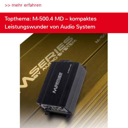
>> mehr erfahren
Topthema: M-500.4 MD – kompaktes
Leistungswunder von Audio System