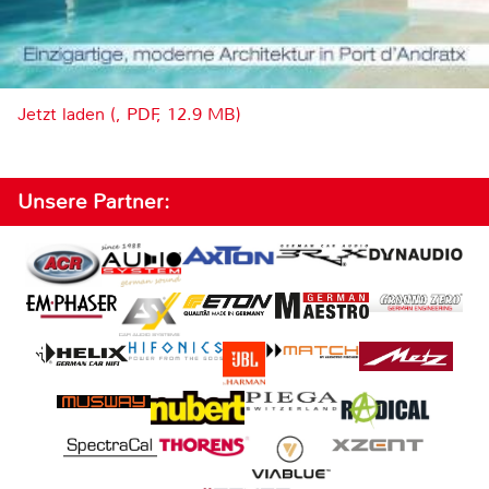
Jetzt laden (, PDF, 12.9 MB)
Unsere Partner: