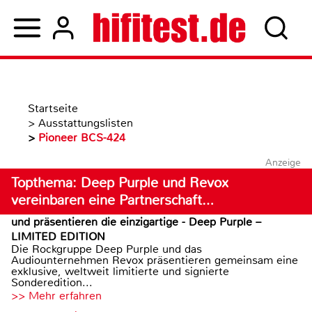
Startseite
>
Ausstattungslisten
>
Pioneer BCS-424
Anzeige
Topthema: Deep Purple und Revox
vereinbaren eine Partnerschaft…
und präsentieren die einzigartige - Deep Purple –
LIMITED EDITION
Die Rockgruppe Deep Purple und das
Audiounternehmen Revox präsentieren gemeinsam eine
exklusive, weltweit limitierte und signierte
Sonderedition...
>> Mehr erfahren