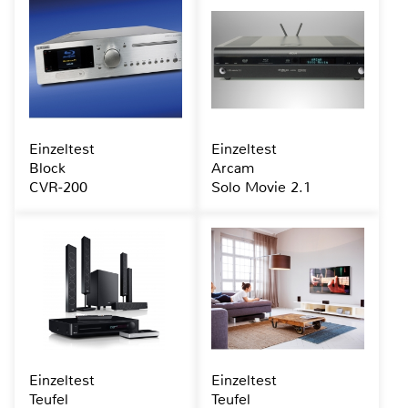
Einzeltest
Einzeltest
Block
Arcam
CVR-200
Solo Movie 2.1
Einzeltest
Einzeltest
Teufel
Teufel