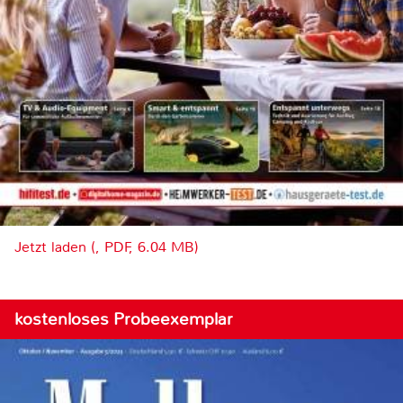
Jetzt laden (, PDF, 6.04 MB)
kostenloses Probeexemplar