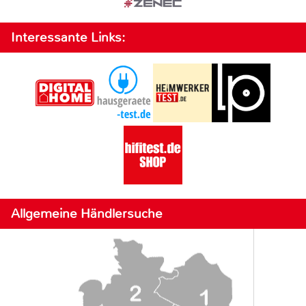
Interessante Links:
Allgemeine Händlersuche