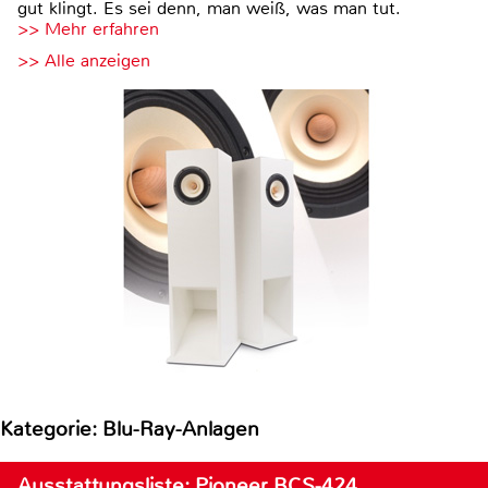
gut klingt. Es sei denn, man weiß, was man tut.
>> Mehr erfahren
>> Alle anzeigen
Kategorie: Blu-Ray-Anlagen
Ausstattungsliste: Pioneer BCS-424