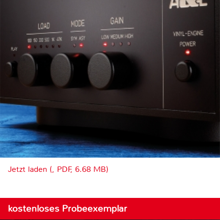
Jetzt laden (, PDF, 6.68 MB)
kostenloses Probeexemplar