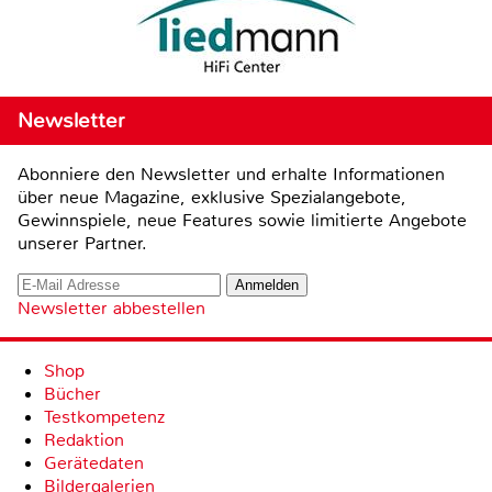
Newsletter
Abonniere den Newsletter und erhalte Informationen
über neue Magazine, exklusive Spezialangebote,
Gewinnspiele, neue Features sowie limitierte Angebote
unserer Partner.
Newsletter abbestellen
Shop
Bücher
Testkompetenz
Redaktion
Gerätedaten
Bildergalerien