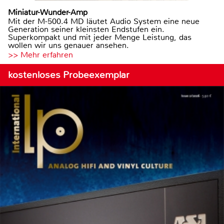
Miniatur-Wunder-Amp
Mit der M-500.4 MD läutet Audio System eine neue
Generation seiner kleinsten Endstufen ein.
Superkompakt und mit jeder Menge Leistung, das
wollen wir uns genauer ansehen.
>> Mehr erfahren
kostenloses Probeexemplar