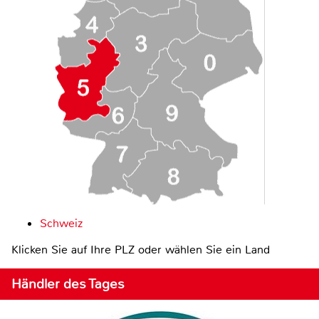
Schweiz
Klicken Sie auf Ihre PLZ oder wählen Sie ein Land
Händler des Tages