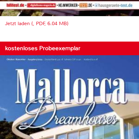
Jetzt laden (, PDF, 6.04 MB)
kostenloses Probeexemplar