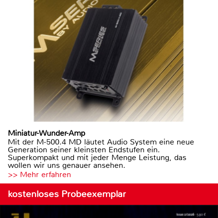
Miniatur-Wunder-Amp
Mit der M-500.4 MD läutet Audio System eine neue
Generation seiner kleinsten Endstufen ein.
Superkompakt und mit jeder Menge Leistung, das
wollen wir uns genauer ansehen.
>> Mehr erfahren
kostenloses Probeexemplar