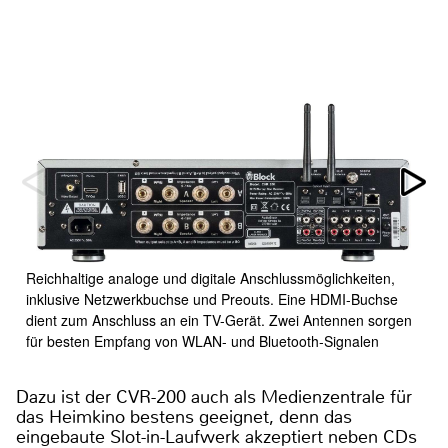
Reichhaltige analoge und digitale Anschlussmöglichkeiten,
inklusive Netzwerkbuchse und Preouts. Eine HDMI-Buchse
dient zum Anschluss an ein TV-Gerät. Zwei Antennen sorgen
für besten Empfang von WLAN- und Bluetooth-Signalen
Dazu ist der CVR-200 auch als Medienzentrale für
das Heimkino bestens geeignet, denn das
eingebaute Slot-in-Laufwerk akzeptiert neben CDs