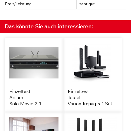
Preis/Leistung
sehr gut
Das könnte Sie auch interessieren:
Einzeltest
Einzeltest
Arcam
Teufel
Solo Movie 2.1
Varion Impaq 5.1-Set