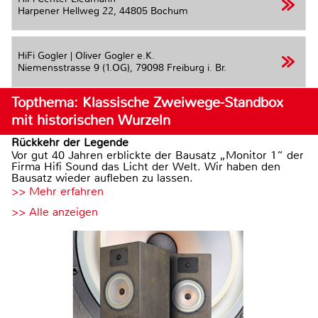
Harpener Hellweg 22,
44805 Bochum
HiFi Gogler | Oliver Gogler e.K.
Niemensstrasse 9 (1.OG),
79098 Freiburg i. Br.
Topthema: Klassische Zweiwege-Standbox
mit historischen Wurzeln
Rückkehr der Legende
Vor gut 40 Jahren erblickte der Bausatz „Monitor 1“ der
Firma Hifi Sound das Licht der Welt. Wir haben den
Bausatz wieder aufleben zu lassen.
>> Mehr erfahren
>> Alle anzeigen