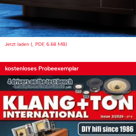
Jetzt laden (, PDF, 6.68 MB)
kostenloses Probeexemplar