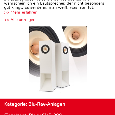
wahrscheinlich ein Lautsprecher, der nicht besonders
gut klingt. Es sei denn, man weiß, was man tut.
>> Mehr erfahren
>> Alle anzeigen
Kategorie: Blu-Ray-Anlagen