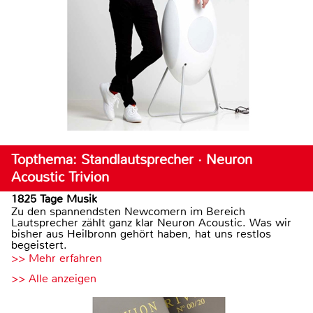
Topthema: Standlautsprecher · Neuron
Acoustic Trivion
1825 Tage Musik
Zu den spannendsten Newcomern im Bereich
Lautsprecher zählt ganz klar Neuron Acoustic. Was wir
bisher aus Heilbronn gehört haben, hat uns restlos
begeistert.
>> Mehr erfahren
>> Alle anzeigen