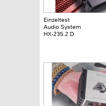
Einzeltest
Audio System
HX-235.2 D