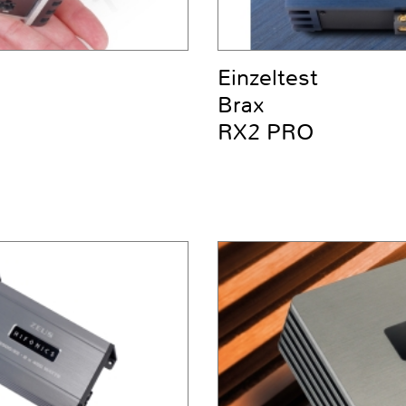
Einzeltest
Brax
RX2 PRO