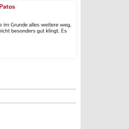
 Patos
e im Grunde alles weitere weg.
icht besonders gut klingt. Es