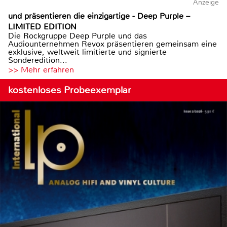
Anzeige
und präsentieren die einzigartige - Deep Purple –
LIMITED EDITION
Die Rockgruppe Deep Purple und das
Audiounternehmen Revox präsentieren gemeinsam eine
exklusive, weltweit limitierte und signierte
Sonderedition...
>> Mehr erfahren
kostenloses Probeexemplar