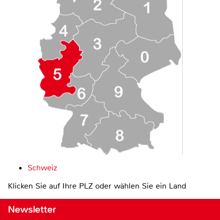
Schweiz
Klicken Sie auf Ihre PLZ oder wählen Sie ein Land
Newsletter