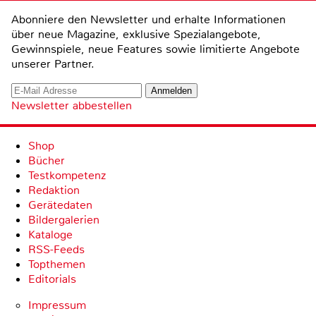
Abonniere den Newsletter und erhalte Informationen
über neue Magazine, exklusive Spezialangebote,
Gewinnspiele, neue Features sowie limitierte Angebote
unserer Partner.
Newsletter abbestellen
Shop
Bücher
Testkompetenz
Redaktion
Gerätedaten
Bildergalerien
Kataloge
RSS-Feeds
Topthemen
Editorials
Impressum