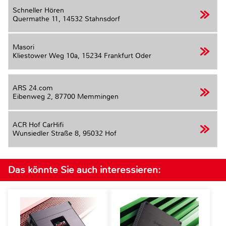
Schneller Hören
Quermathe 11,
14532 Stahnsdorf
Masori
Kliestower Weg 10a,
15234 Frankfurt Oder
ARS 24.com
Eibenweg 2,
87700 Memmingen
ACR Hof CarHifi
Wunsiedler Straße 8,
95032 Hof
Das könnte Sie auch interessieren: