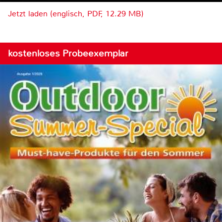
Jetzt laden (englisch, PDF, 12.29 MB)
kostenloses Probeexemplar