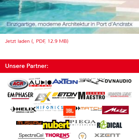
Jetzt laden (, PDF, 12.9 MB)
Unsere Partner: