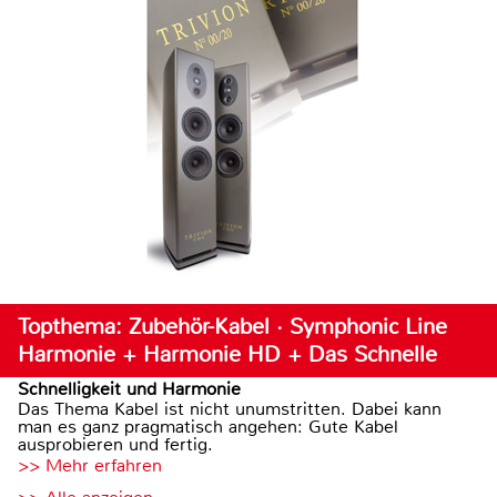
Topthema: Zubehör-Kabel · Symphonic Line
Harmonie + Harmonie HD + Das Schnelle
Schnelligkeit und Harmonie
Das Thema Kabel ist nicht unumstritten. Dabei kann
man es ganz pragmatisch angehen: Gute Kabel
ausprobieren und fertig.
>> Mehr erfahren