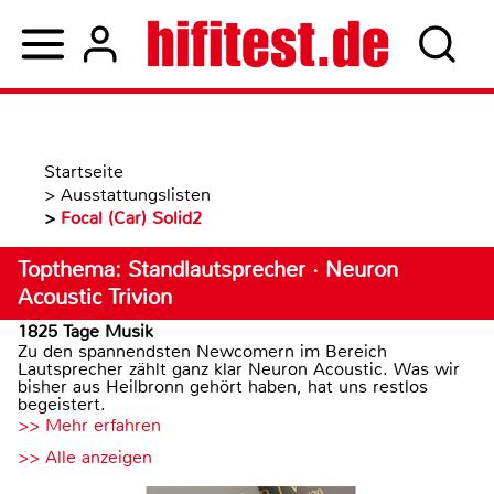
Startseite
>
Ausstattungslisten
>
Focal (Car) Solid2
Topthema: Standlautsprecher · Neuron
Acoustic Trivion
1825 Tage Musik
Zu den spannendsten Newcomern im Bereich
Lautsprecher zählt ganz klar Neuron Acoustic. Was wir
bisher aus Heilbronn gehört haben, hat uns restlos
begeistert.
>> Mehr erfahren
>> Alle anzeigen