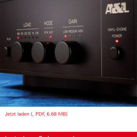
Jetzt laden (, PDF, 6.68 MB)