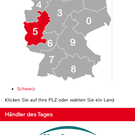
Schweiz
Klicken Sie auf Ihre PLZ oder wählen Sie ein Land
Händler des Tages