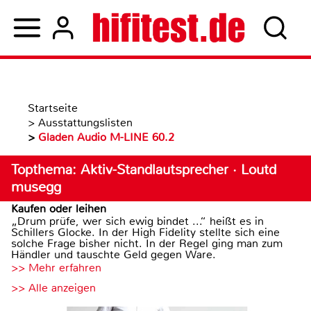
Startseite
>
Ausstattungslisten
>
Gladen Audio M-LINE 60.2
Topthema: Aktiv-Standlautsprecher · Loutd
musegg
Kaufen oder leihen
„Drum prüfe, wer sich ewig bindet ...“ heißt es in
Schillers Glocke. In der High Fidelity stellte sich eine
solche Frage bisher nicht. In der Regel ging man zum
Händler und tauschte Geld gegen Ware.
>> Mehr erfahren
>> Alle anzeigen