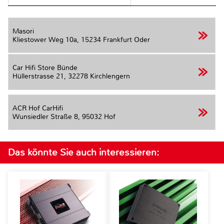
Masori
Kliestower Weg 10a,
15234 Frankfurt Oder
Car Hifi Store Bünde
Hüllerstrasse 21,
32278 Kirchlengern
ACR Hof CarHifi
Wunsiedler Straße 8,
95032 Hof
Das könnte Sie auch interessieren: