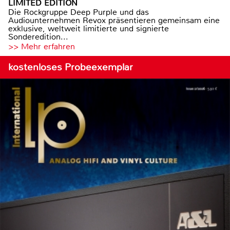
LIMITED EDITION
Die Rockgruppe Deep Purple und das
Audiounternehmen Revox präsentieren gemeinsam eine
exklusive, weltweit limitierte und signierte
Sonderedition...
>> Mehr erfahren
kostenloses Probeexemplar