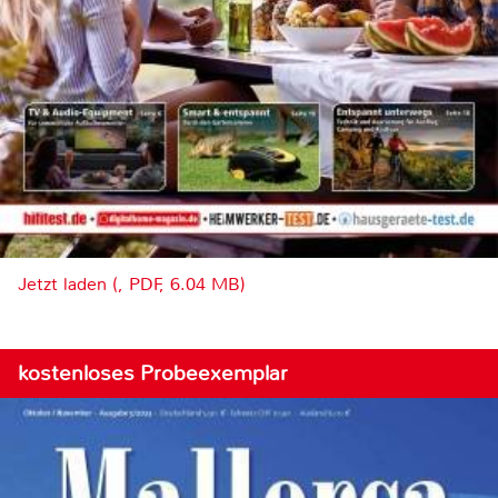
Jetzt laden (, PDF, 6.04 MB)
kostenloses Probeexemplar