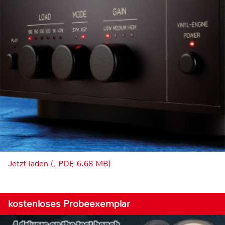
Jetzt laden (, PDF, 6.68 MB)
kostenloses Probeexemplar