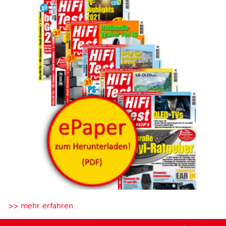
>> mehr erfahren