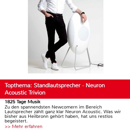
Topthema: Standlautsprecher · Neuron
Acoustic Trivion
1825 Tage Musik
Zu den spannendsten Newcomern im Bereich
Lautsprecher zählt ganz klar Neuron Acoustic. Was wir
bisher aus Heilbronn gehört haben, hat uns restlos
begeistert.
>> Mehr erfahren