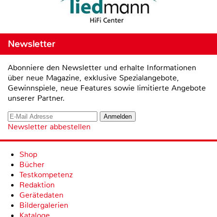
Newsletter
Abonniere den Newsletter und erhalte Informationen
über neue Magazine, exklusive Spezialangebote,
Gewinnspiele, neue Features sowie limitierte Angebote
unserer Partner.
Newsletter abbestellen
Shop
Bücher
Testkompetenz
Redaktion
Gerätedaten
Bildergalerien
Kataloge