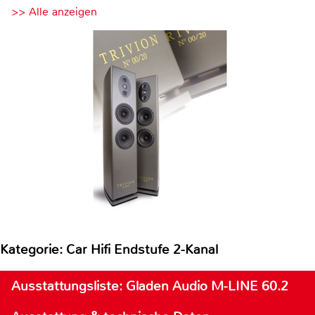
>> Alle anzeigen
Kategorie: Car Hifi Endstufe 2-Kanal
Ausstattungsliste: Gladen Audio M-LINE 60.2