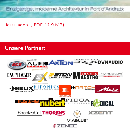
Jetzt laden (, PDF, 12.9 MB)
Unsere Partner: