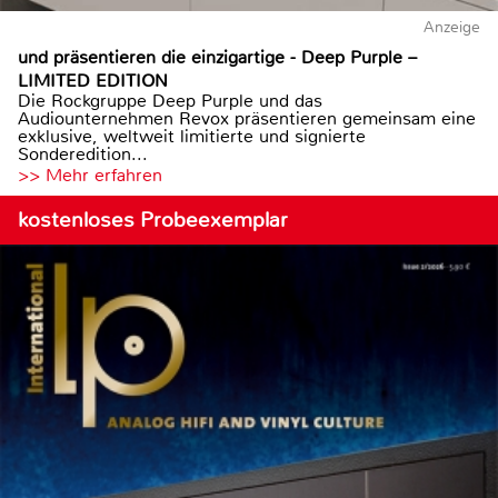
Anzeige
und präsentieren die einzigartige - Deep Purple –
LIMITED EDITION
Die Rockgruppe Deep Purple und das
Audiounternehmen Revox präsentieren gemeinsam eine
exklusive, weltweit limitierte und signierte
Sonderedition...
>> Mehr erfahren
kostenloses Probeexemplar