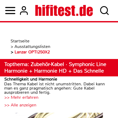
Startseite
>
Ausstattungslisten
>
Lanzar OPTI250X2
Topthema: Zubehör-Kabel · Symphonic Line
Harmonie + Harmonie HD + Das Schnelle
Schnelligkeit und Harmonie
Das Thema Kabel ist nicht unumstritten. Dabei kann
man es ganz pragmatisch angehen: Gute Kabel
ausprobieren und fertig.
>> Mehr erfahren
>> Alle anzeigen