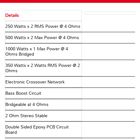
Details
250 Watts x 2 RMS Power @ 4 Ohms
500 Watts x 2 Max Power @ 4 Ohms
1000 Watts x 1 Max Power @ 4
Ohms Bridged
350 Watts x 2 Watts RMS Power @ 2
Ohms
Electronic Crossover Network
Bass Boost Circuit
Bridgeable at 4 Ohms
2 Ohm Stereo Stable
Double Sided Epoxy PCB Circuit
Board