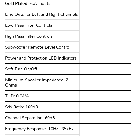
Gold Plated RCA Inputs
Line Outs for Left and Right Channels
Low Pass Filter Controls
High Pass Filter Controls
Subwoofer Remote Level Control
Power and Protection LED Indicators
Soft Turn On/Off
Minimum Speaker Impedance: 2
Ohms
THD: 0.04%
S/N Ratio: 100dB
Channel Separation: 60dB
Frequency Response: 10Hz - 35kHz