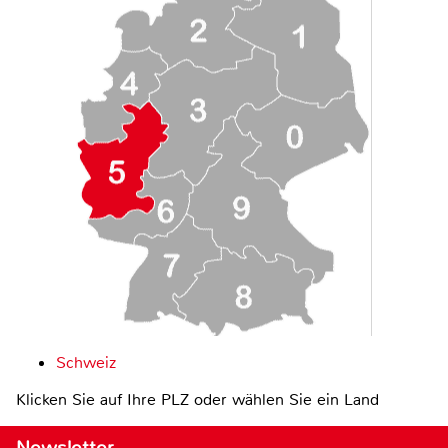
Schweiz
Klicken Sie auf Ihre PLZ oder wählen Sie ein Land
Newsletter