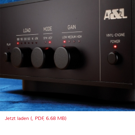
Jetzt laden (, PDF, 6.68 MB)