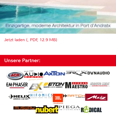
Jetzt laden (, PDF, 12.9 MB)
Unsere Partner: