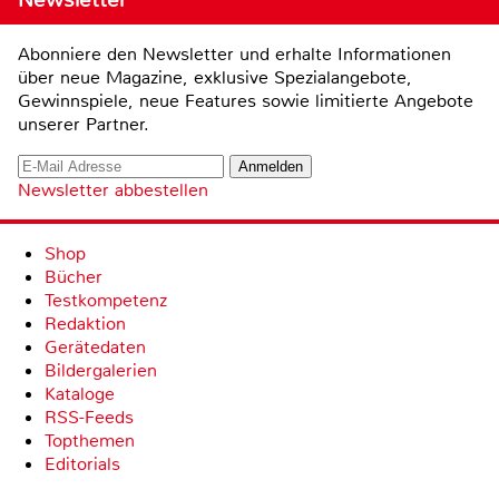
Abonniere den Newsletter und erhalte Informationen
über neue Magazine, exklusive Spezialangebote,
Gewinnspiele, neue Features sowie limitierte Angebote
unserer Partner.
Newsletter abbestellen
Shop
Bücher
Testkompetenz
Redaktion
Gerätedaten
Bildergalerien
Kataloge
RSS-Feeds
Topthemen
Editorials