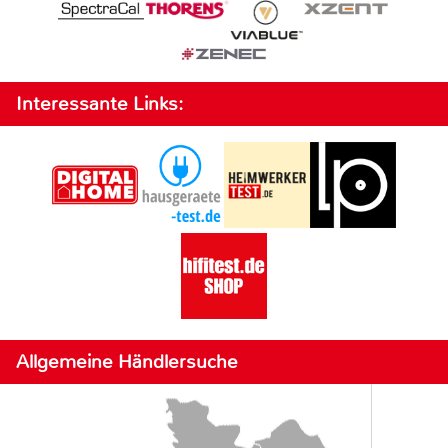
Interessante Links:
Allgemeine Händlersuche