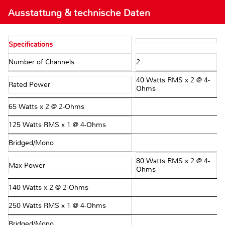
Ausstattung & technische Daten
Specifications
Number of Channels
2
40 Watts RMS x 2 @ 4-
Rated Power
Ohms
65 Watts x 2 @ 2-Ohms
125 Watts RMS x 1 @ 4-Ohms
Bridged/Mono
80 Watts RMS x 2 @ 4-
Max Power
Ohms
140 Watts x 2 @ 2-Ohms
250 Watts RMS x 1 @ 4-Ohms
Bridged/Mono