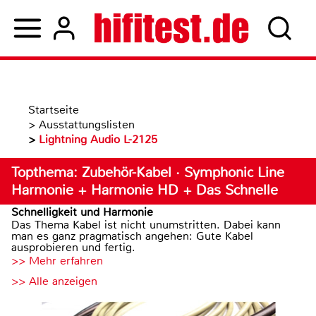
Startseite
>
Ausstattungslisten
>
Lightning Audio L-2125
Topthema: Zubehör-Kabel · Symphonic Line
Harmonie + Harmonie HD + Das Schnelle
Schnelligkeit und Harmonie
Das Thema Kabel ist nicht unumstritten. Dabei kann
man es ganz pragmatisch angehen: Gute Kabel
ausprobieren und fertig.
>> Mehr erfahren
>> Alle anzeigen