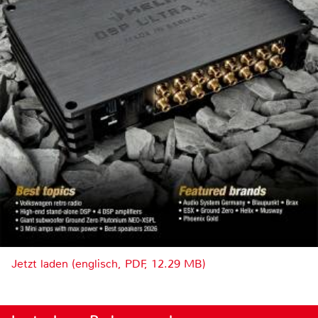
Jetzt laden (englisch, PDF, 12.29 MB)