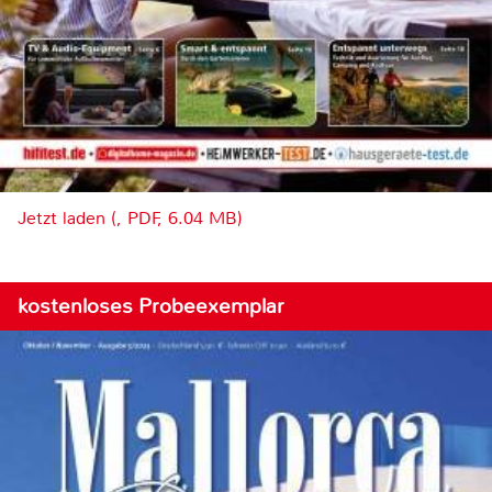
Jetzt laden (, PDF, 6.04 MB)
kostenloses Probeexemplar