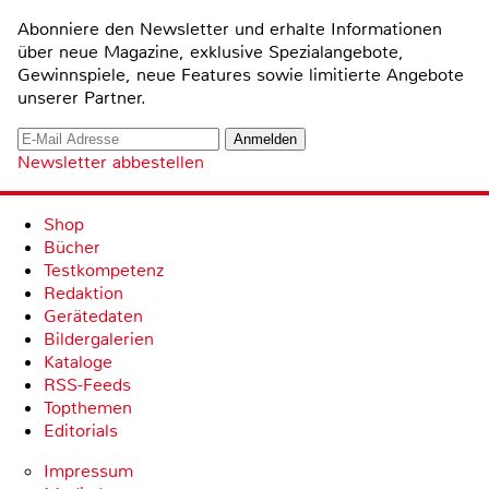
Abonniere den Newsletter und erhalte Informationen
über neue Magazine, exklusive Spezialangebote,
Gewinnspiele, neue Features sowie limitierte Angebote
unserer Partner.
Newsletter abbestellen
Shop
Bücher
Testkompetenz
Redaktion
Gerätedaten
Bildergalerien
Kataloge
RSS-Feeds
Topthemen
Editorials
Impressum