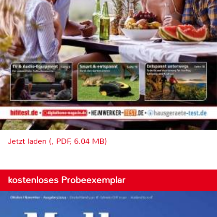
Jetzt laden (, PDF, 6.04 MB)
kostenloses Probeexemplar