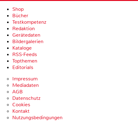
Shop
Bücher
Testkompetenz
Redaktion
Gerätedaten
Bildergalerien
Kataloge
RSS-Feeds
Topthemen
Editorials
Impressum
Mediadaten
AGB
Datenschutz
Cookies
Kontakt
Nutzungsbedingungen