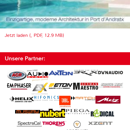
Jetzt laden (, PDF, 12.9 MB)
Unsere Partner: