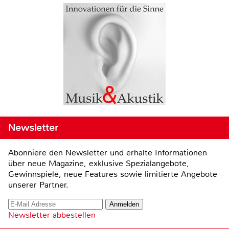
Newsletter
Abonniere den Newsletter und erhalte Informationen
über neue Magazine, exklusive Spezialangebote,
Gewinnspiele, neue Features sowie limitierte Angebote
unserer Partner.
Newsletter abbestellen