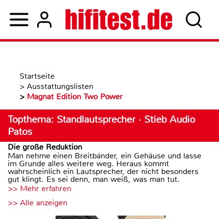
Startseite
>
Ausstattungslisten
>
Magnat Edition Two Power
Topthema: Standlautsprecher · Stieb Audio
Patos
Die große Reduktion
Man nehme einen Breitbänder, ein Gehäuse und lasse
im Grunde alles weitere weg. Heraus kommt
wahrscheinlich ein Lautsprecher, der nicht besonders
gut klingt. Es sei denn, man weiß, was man tut.
>> Mehr erfahren
>> Alle anzeigen