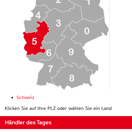
Schweiz
Klicken Sie auf Ihre PLZ oder wählen Sie ein Land
Händler des Tages