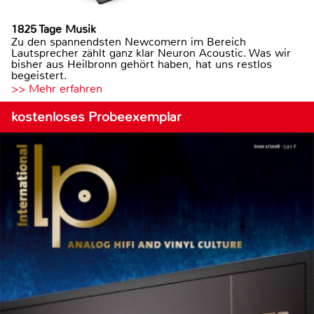
1825 Tage Musik
Zu den spannendsten Newcomern im Bereich
Lautsprecher zählt ganz klar Neuron Acoustic. Was wir
bisher aus Heilbronn gehört haben, hat uns restlos
begeistert.
>> Mehr erfahren
kostenloses Probeexemplar