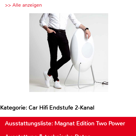
>> Alle anzeigen
Kategorie: Car Hifi Endstufe 2-Kanal
Ausstattungsliste: Magnat Edition Two Power