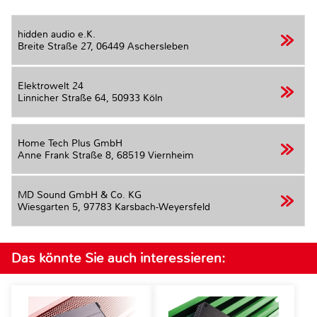
hidden audio e.K.
Breite Straße 27,
06449 Aschersleben
Elektrowelt 24
Linnicher Straße 64,
50933 Köln
Home Tech Plus GmbH
Anne Frank Straße 8,
68519 Viernheim
MD Sound GmbH & Co. KG
Wiesgarten 5,
97783 Karsbach-Weyersfeld
Das könnte Sie auch interessieren: