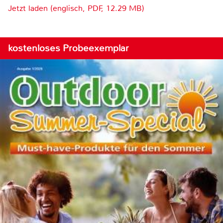
Jetzt laden (englisch, PDF, 12.29 MB)
kostenloses Probeexemplar