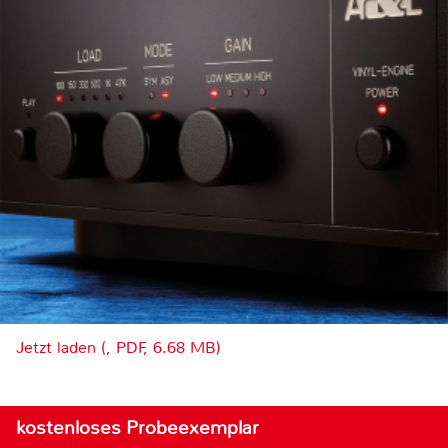
Jetzt laden (, PDF, 6.68 MB)
kostenloses Probeexemplar