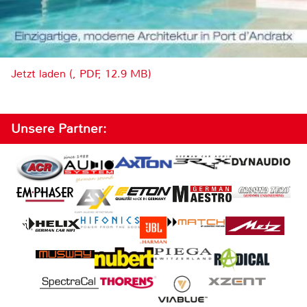
Jetzt laden (, PDF, 12.9 MB)
Unsere Partner: