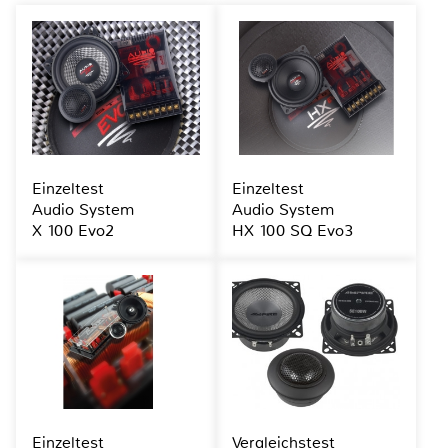
Einzeltest
Einzeltest
Audio System
Audio System
X 100 Evo2
HX 100 SQ Evo3
Einzeltest
Vergleichstest