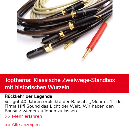
Topthema: Klassische Zweiwege-Standbox
mit historischen Wurzeln
Rückkehr der Legende
Vor gut 40 Jahren erblickte der Bausatz „Monitor 1“ der
Firma Hifi Sound das Licht der Welt. Wir haben den
Bausatz wieder aufleben zu lassen.
>> Mehr erfahren
>> Alle anzeigen