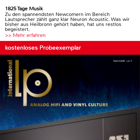
1825 Tage Musik
Zu den spannendsten Newcomern im Bereich
Lautsprecher zählt ganz klar Neuron Acoustic. Was wir
bisher aus Heilbronn gehört haben, hat uns restlos
begeistert.
>> Mehr erfahren
kostenloses Probeexemplar