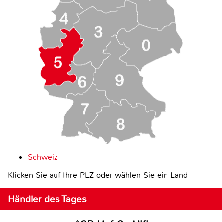
Schweiz
Klicken Sie auf Ihre PLZ oder wählen Sie ein Land
Händler des Tages