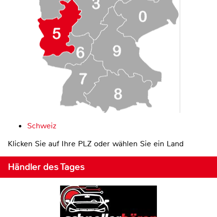
Schweiz
Klicken Sie auf Ihre PLZ oder wählen Sie ein Land
Händler des Tages