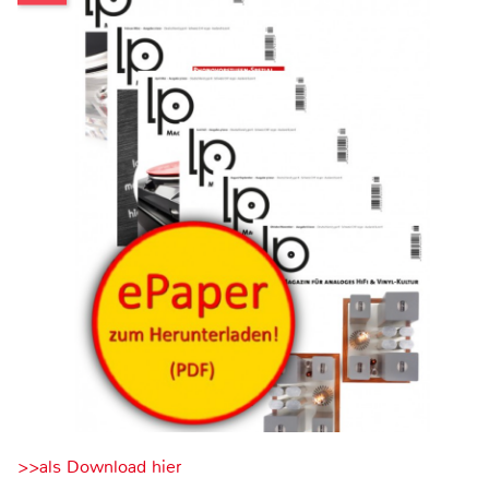
>>als Download hier