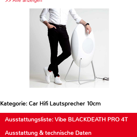
>> Alle anzeigen
Kategorie: Car Hifi Lautsprecher 10cm
Ausstattungsliste: Vibe BLACKDEATH PRO 4T
Ausstattung & technische Daten