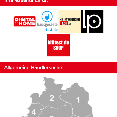
Interessante Links:
Allgemeine Händlersuche