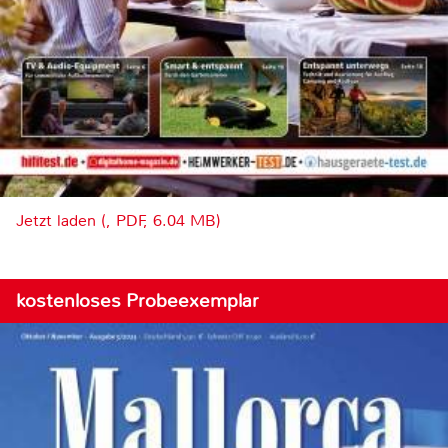
Jetzt laden (, PDF, 6.04 MB)
kostenloses Probeexemplar