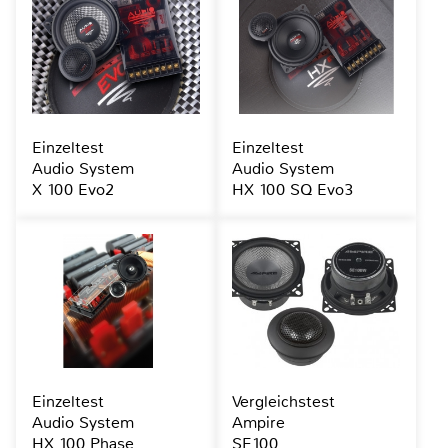
Einzeltest
Einzeltest
Audio System
Audio System
X 100 Evo2
HX 100 SQ Evo3
Einzeltest
Vergleichstest
Audio System
Ampire
HX 100 Phase
SE100