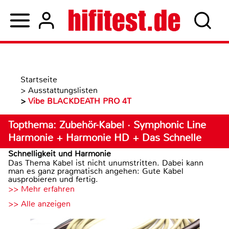
Startseite
>
Ausstattungslisten
>
Vibe BLACKDEATH PRO 4T
Topthema: Zubehör-Kabel · Symphonic Line
Harmonie + Harmonie HD + Das Schnelle
Schnelligkeit und Harmonie
Das Thema Kabel ist nicht unumstritten. Dabei kann
man es ganz pragmatisch angehen: Gute Kabel
ausprobieren und fertig.
>> Mehr erfahren
>> Alle anzeigen