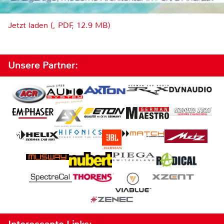
Jetzt laden (, PDF, 12.9 MB)
Unsere Partner: