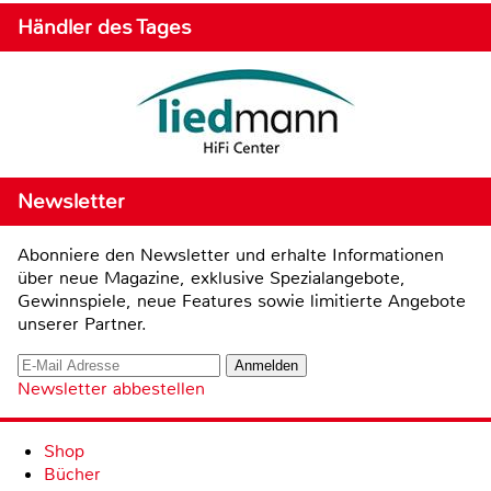
Händler des Tages
Newsletter
Abonniere den Newsletter und erhalte Informationen
über neue Magazine, exklusive Spezialangebote,
Gewinnspiele, neue Features sowie limitierte Angebote
unserer Partner.
Newsletter abbestellen
Shop
Bücher