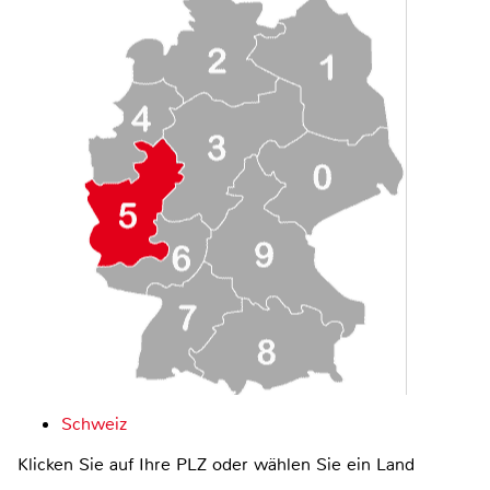
Schweiz
Klicken Sie auf Ihre PLZ oder wählen Sie ein Land