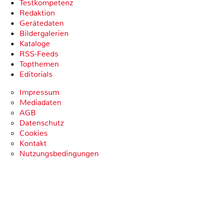
Testkompetenz
Redaktion
Gerätedaten
Bildergalerien
Kataloge
RSS-Feeds
Topthemen
Editorials
Impressum
Mediadaten
AGB
Datenschutz
Cookies
Kontakt
Nutzungsbedingungen