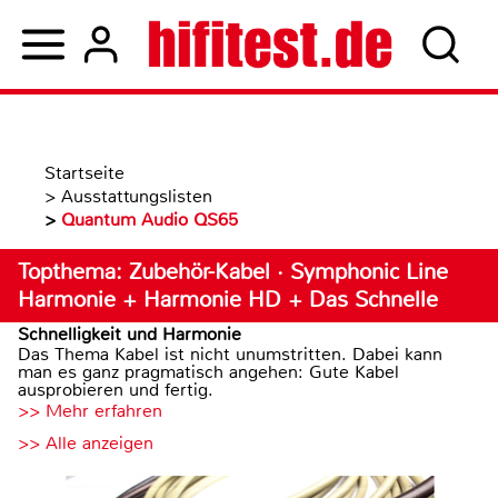
Startseite
>
Ausstattungslisten
>
Quantum Audio QS65
Topthema: Zubehör-Kabel · Symphonic Line
Harmonie + Harmonie HD + Das Schnelle
Schnelligkeit und Harmonie
Das Thema Kabel ist nicht unumstritten. Dabei kann
man es ganz pragmatisch angehen: Gute Kabel
ausprobieren und fertig.
>> Mehr erfahren
>> Alle anzeigen