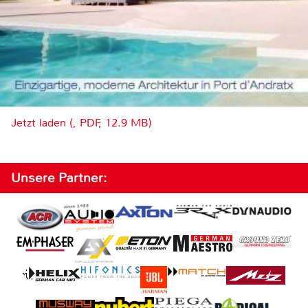
Jetzt laden (, PDF, 12.9 MB)
Unsere Partner: