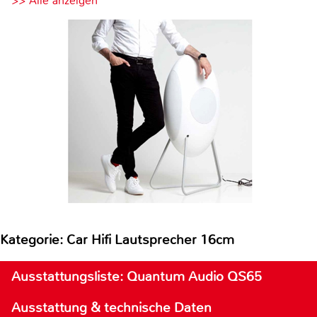
>> Alle anzeigen
Kategorie: Car Hifi Lautsprecher 16cm
Ausstattungsliste: Quantum Audio QS65
Ausstattung & technische Daten