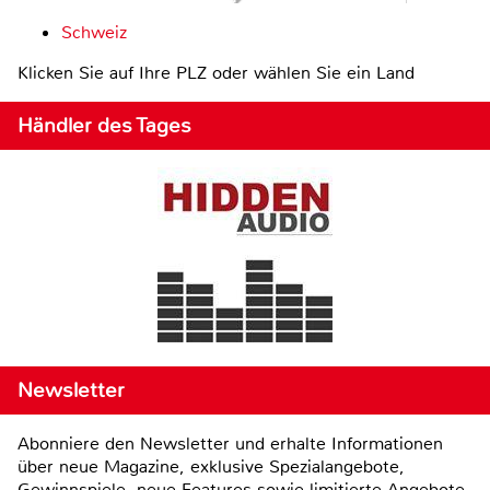
Schweiz
Klicken Sie auf Ihre PLZ oder wählen Sie ein Land
Händler des Tages
Newsletter
Abonniere den Newsletter und erhalte Informationen
über neue Magazine, exklusive Spezialangebote,
Gewinnspiele, neue Features sowie limitierte Angebote