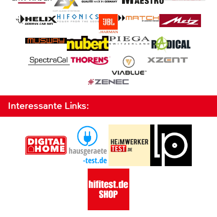
Interessante Links: