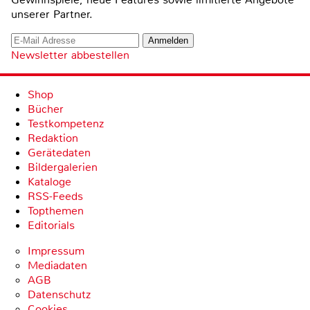
unserer Partner.
Newsletter abbestellen
Shop
Bücher
Testkompetenz
Redaktion
Gerätedaten
Bildergalerien
Kataloge
RSS-Feeds
Topthemen
Editorials
Impressum
Mediadaten
AGB
Datenschutz
Cookies