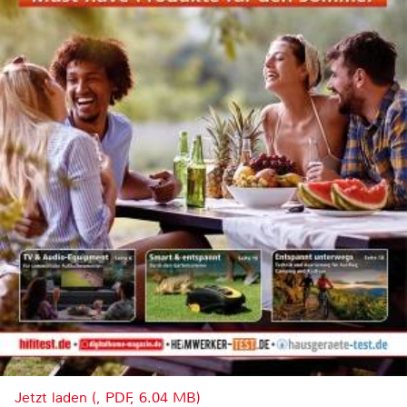
Jetzt laden (, PDF, 6.04 MB)