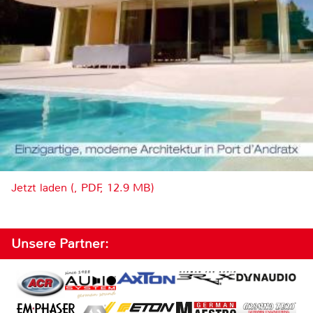
Jetzt laden (, PDF, 12.9 MB)
Unsere Partner: