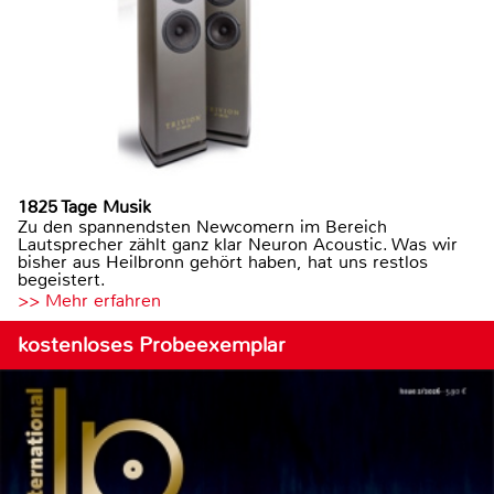
1825 Tage Musik
Zu den spannendsten Newcomern im Bereich
Lautsprecher zählt ganz klar Neuron Acoustic. Was wir
bisher aus Heilbronn gehört haben, hat uns restlos
begeistert.
>> Mehr erfahren
kostenloses Probeexemplar