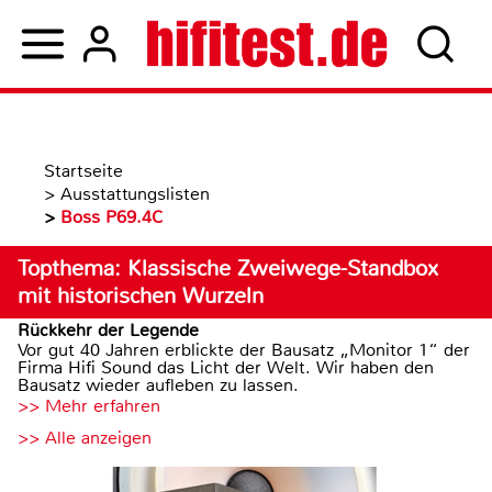
Startseite
>
Ausstattungslisten
>
Boss P69.4C
Topthema: Klassische Zweiwege-Standbox
mit historischen Wurzeln
Rückkehr der Legende
Vor gut 40 Jahren erblickte der Bausatz „Monitor 1“ der
Firma Hifi Sound das Licht der Welt. Wir haben den
Bausatz wieder aufleben zu lassen.
>> Mehr erfahren
>> Alle anzeigen