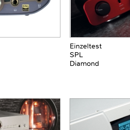
Einzeltest
SPL
Diamond