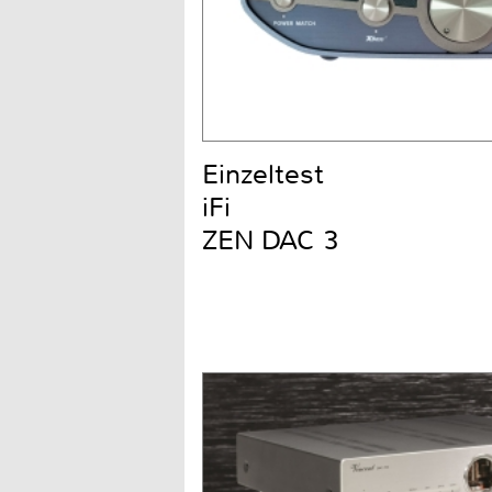
Einzeltest
iFi
ZEN DAC 3