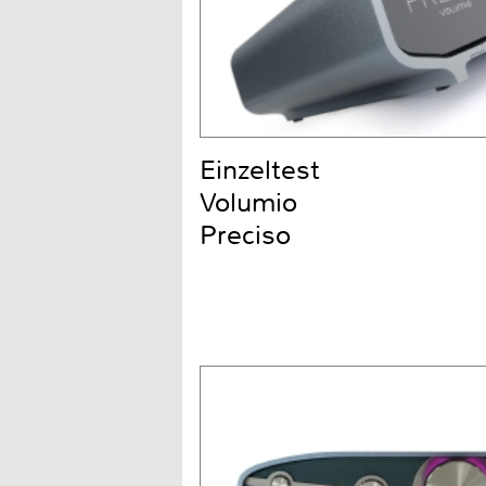
Einzeltest
Volumio
Preciso