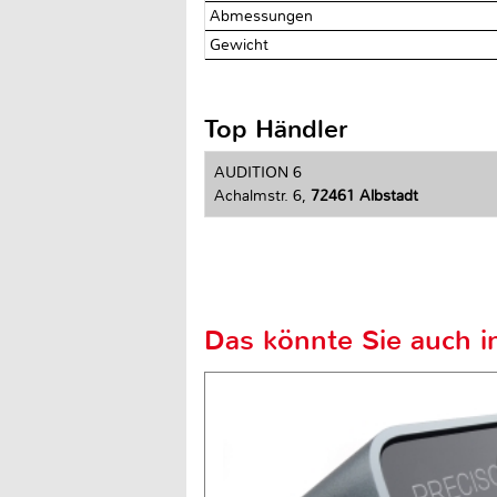
Abmessungen
Gewicht
Top Händler
AUDITION 6
Achalmstr. 6,
72461 Albstadt
Das könnte Sie auch in