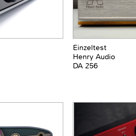
Einzeltest
Henry Audio
DA 256