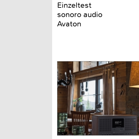
Einzeltest
sonoro audio
Avaton