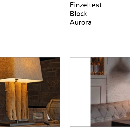
Einzeltest
Block
Aurora