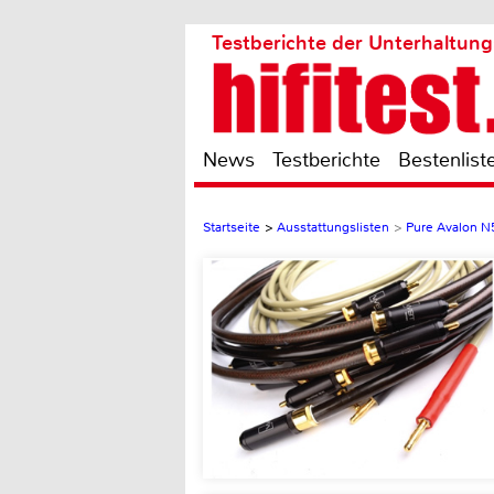
Testberichte der Unterhaltung
News
Testberichte
Bestenlist
Startseite
>
Ausstattungslisten
>
Pure Avalon N