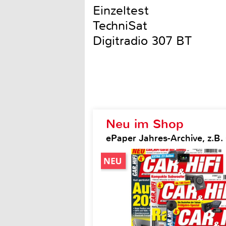
Einzeltest
TechniSat
Digitradio 307 BT
Neu im Shop
ePaper Jahres-Archive, z.B. 