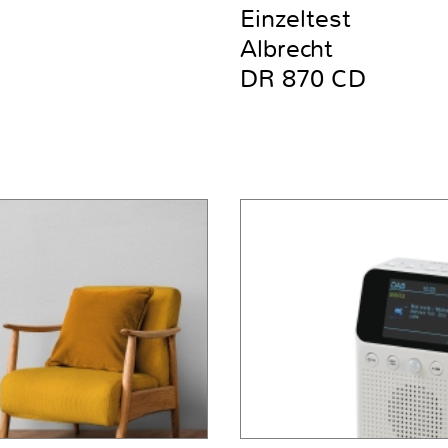
Einzeltest
Albrecht
DR 870 CD