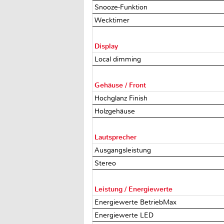
Snooze-Funktion
Wecktimer
Display
Local dimming
Gehäuse / Front
Hochglanz Finish
Holzgehäuse
Lautsprecher
Ausgangsleistung
Stereo
Leistung / Energiewerte
Energiewerte BetriebMax
Energiewerte LED