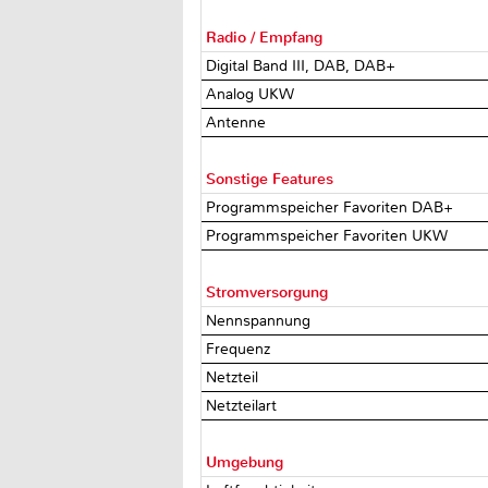
Radio / Empfang
Digital Band III, DAB, DAB+
Analog UKW
Antenne
Sonstige Features
Programmspeicher Favoriten DAB+
Programmspeicher Favoriten UKW
Stromversorgung
Nennspannung
Frequenz
Netzteil
Netzteilart
Umgebung