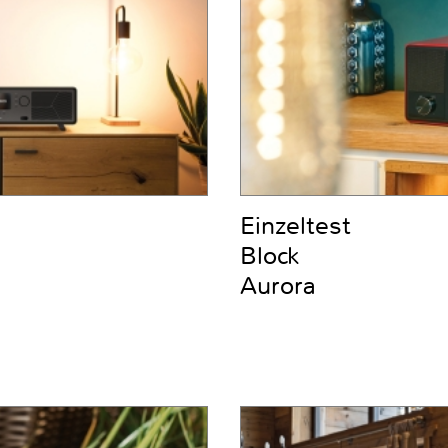
Einzeltest
Block
Aurora