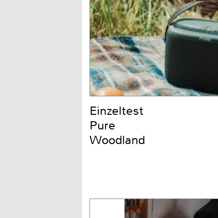
Einzeltest
Pure
Woodland