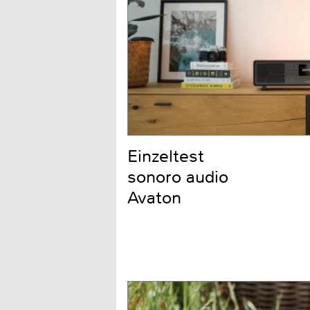
Einzeltest
sonoro audio
Avaton