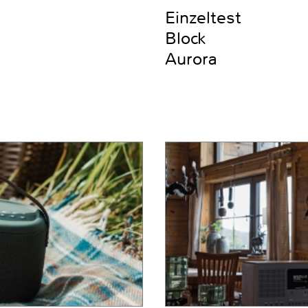
Einzeltest
Block
Aurora