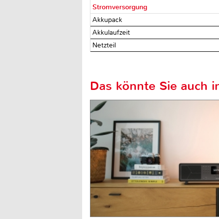
Stromversorgung
Akkupack
Akkulaufzeit
Netzteil
Das könnte Sie auch in