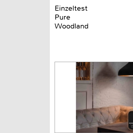
Einzeltest
Pure
Woodland