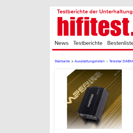
Testberichte der Unterhaltung
News
Testberichte
Bestenlist
Startseite
>
Ausstattungslisten
>
Telestar DAB