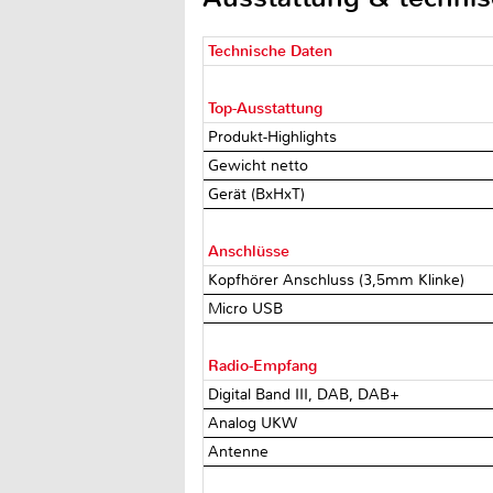
Technische Daten
Top-Ausstattung
Produkt-Highlights
Gewicht netto
Gerät (BxHxT)
Anschlüsse
Kopfhörer Anschluss (3,5mm Klinke)
Micro USB
Radio-Empfang
Digital Band III, DAB, DAB+
Analog UKW
Antenne