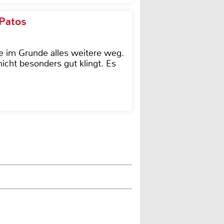
 Patos
e im Grunde alles weitere weg.
icht besonders gut klingt. Es