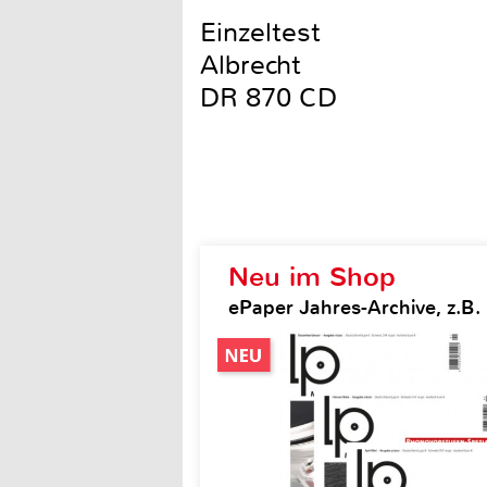
Einzeltest
Albrecht
DR 870 CD
Neu im Shop
ePaper Jahres-Archive, z.B.