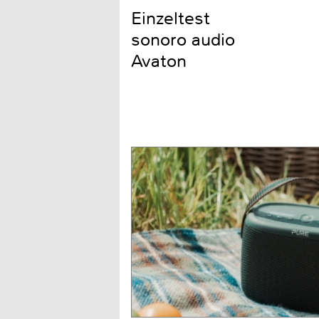
Einzeltest
sonoro audio
Avaton