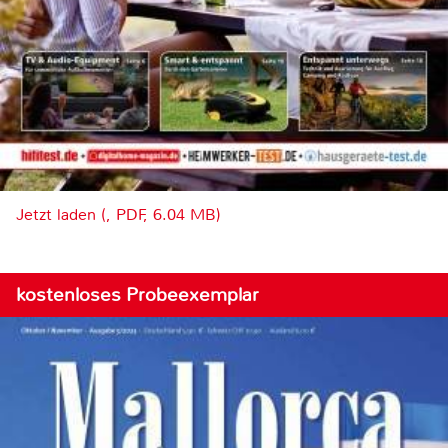
Jetzt laden (, PDF, 6.04 MB)
kostenloses Probeexemplar