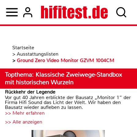
Startseite
>
Ausstattungslisten
>
Ground Zero Video Monitor GZVM 1004CM
Topthema: Klassische Zweiwege-Standbox
mit historischen Wurzeln
Rückkehr der Legende
Vor gut 40 Jahren erblickte der Bausatz „Monitor 1“ der
Firma Hifi Sound das Licht der Welt. Wir haben den
Bausatz wieder aufleben zu lassen.
>> Mehr erfahren
>> Alle anzeigen