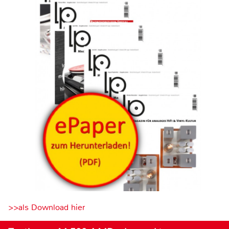
>>als Download hier