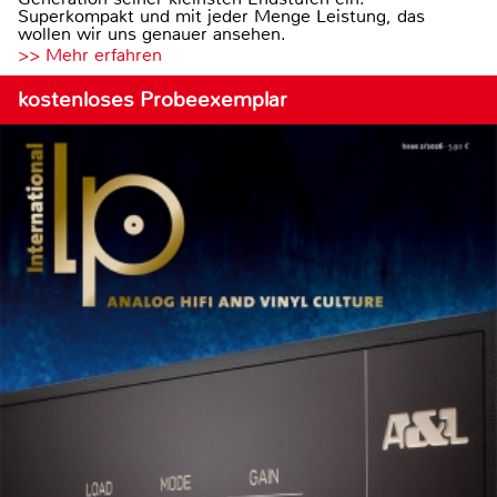
Superkompakt und mit jeder Menge Leistung, das
wollen wir uns genauer ansehen.
>> Mehr erfahren
kostenloses Probeexemplar