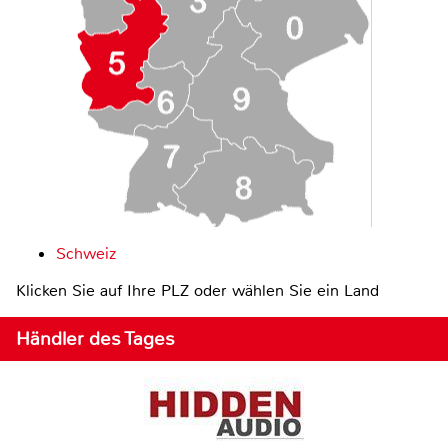
Schweiz
Klicken Sie auf Ihre PLZ oder wählen Sie ein Land
Händler des Tages