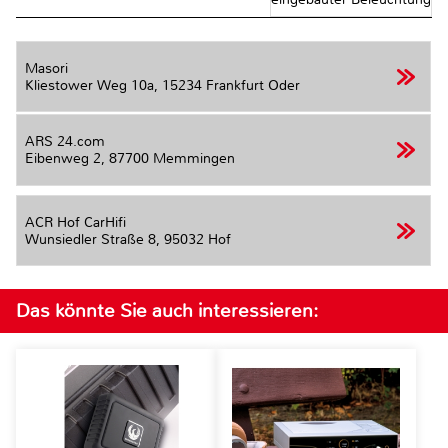
Masori
Kliestower Weg 10a,
15234 Frankfurt Oder
ARS 24.com
Eibenweg 2,
87700 Memmingen
ACR Hof CarHifi
Wunsiedler Straße 8,
95032 Hof
Das könnte Sie auch interessieren: