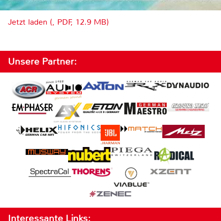
Jetzt laden (, PDF, 12.9 MB)
Unsere Partner:
Interessante Links: