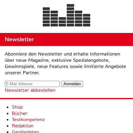
Newsletter
Abonniere den Newsletter und erhalte Informationen
über neue Magazine, exklusive Spezialangebote,
Gewinnspiele, neue Features sowie limitierte Angebote
unserer Partner.
Newsletter abbestellen
Shop
Bücher
Testkompetenz
Redaktion
Gerätedaten