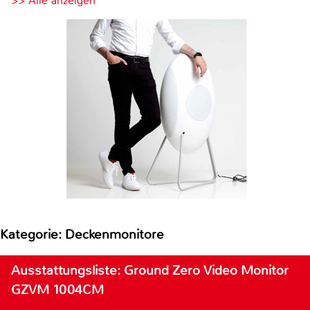
>> Alle anzeigen
Kategorie: Deckenmonitore
Ausstattungsliste: Ground Zero Video Monitor
GZVM 1004CM