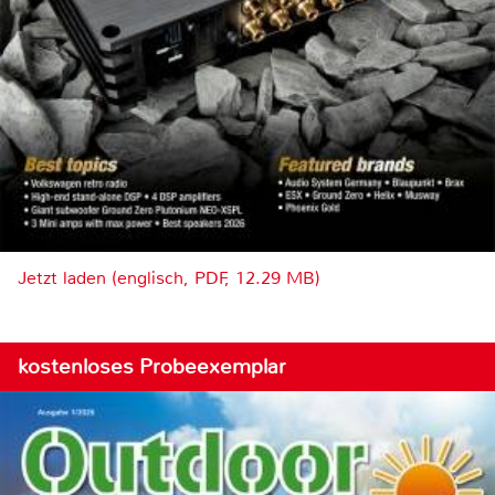
Jetzt laden (englisch, PDF, 12.29 MB)
kostenloses Probeexemplar