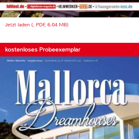
Jetzt laden (, PDF, 6.04 MB)
kostenloses Probeexemplar