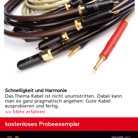
Schnelligkeit und Harmonie
Das Thema Kabel ist nicht unumstritten. Dabei kann
man es ganz pragmatisch angehen: Gute Kabel
ausprobieren und fertig.
>> Mehr erfahren
kostenloses Probeexemplar