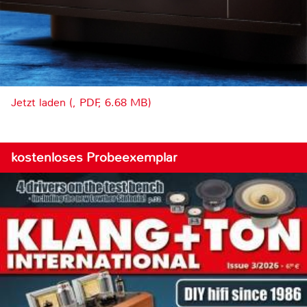
Jetzt laden (, PDF, 6.68 MB)
kostenloses Probeexemplar