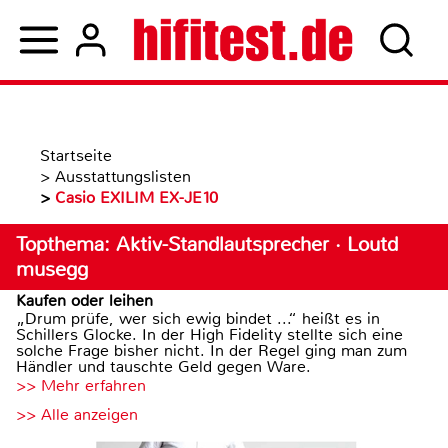
Startseite
>
Ausstattungslisten
>
Casio EXILIM EX-JE10
Topthema: Aktiv-Standlautsprecher · Loutd
musegg
Kaufen oder leihen
„Drum prüfe, wer sich ewig bindet ...“ heißt es in
Schillers Glocke. In der High Fidelity stellte sich eine
solche Frage bisher nicht. In der Regel ging man zum
Händler und tauschte Geld gegen Ware.
>> Mehr erfahren
>> Alle anzeigen