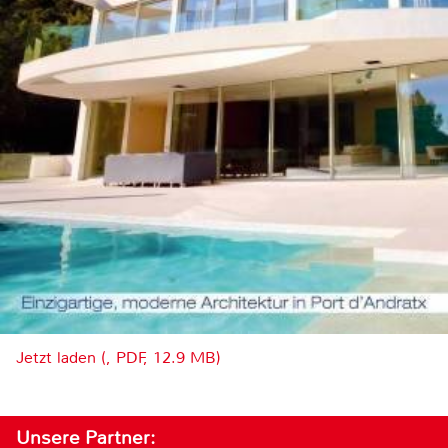
Jetzt laden (, PDF, 12.9 MB)
Unsere Partner: