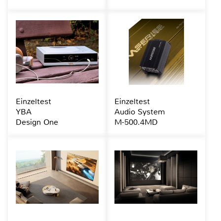
Einzeltest
Einzeltest
YBA
Audio System
Design One
M-500.4MD