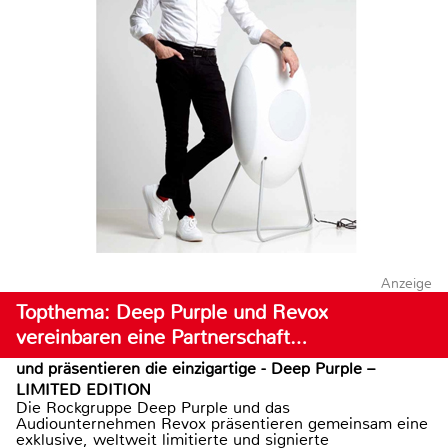
Anzeige
Topthema: Deep Purple und Revox
vereinbaren eine Partnerschaft…
und präsentieren die einzigartige - Deep Purple –
LIMITED EDITION
Die Rockgruppe Deep Purple und das
Audiounternehmen Revox präsentieren gemeinsam eine
exklusive, weltweit limitierte und signierte