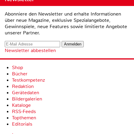
Abonniere den Newsletter und erhalte Informationen
über neue Magazine, exklusive Spezialangebote,
Gewinnspiele, neue Features sowie limitierte Angebote
unserer Partner.
Newsletter abbestellen
Shop
Bücher
Testkompetenz
Redaktion
Gerätedaten
Bildergalerien
Kataloge
RSS-Feeds
Topthemen
Editorials