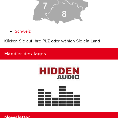
Schweiz
Klicken Sie auf Ihre PLZ oder wählen Sie ein Land
Händler des Tages
Newsletter