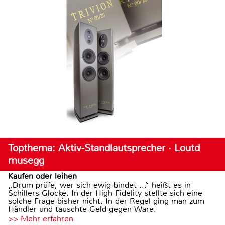
Topthema: Aktiv-Standlautsprecher · Loutd
musegg
Kaufen oder leihen
„Drum prüfe, wer sich ewig bindet ...“ heißt es in
Schillers Glocke. In der High Fidelity stellte sich eine
solche Frage bisher nicht. In der Regel ging man zum
Händler und tauschte Geld gegen Ware.
>> Mehr erfahren