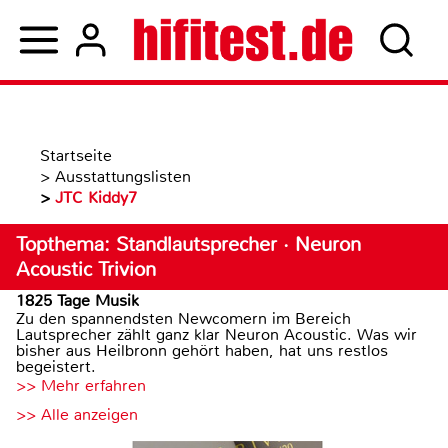
Startseite
>
Ausstattungslisten
>
JTC Kiddy7
Topthema: Standlautsprecher · Neuron
Acoustic Trivion
1825 Tage Musik
Zu den spannendsten Newcomern im Bereich
Lautsprecher zählt ganz klar Neuron Acoustic. Was wir
bisher aus Heilbronn gehört haben, hat uns restlos
begeistert.
>> Mehr erfahren
>> Alle anzeigen