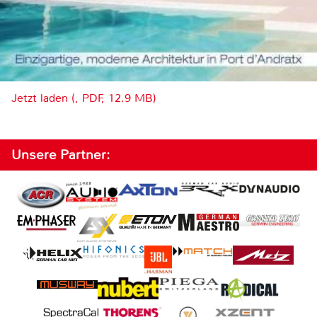
Jetzt laden (, PDF, 12.9 MB)
Unsere Partner: