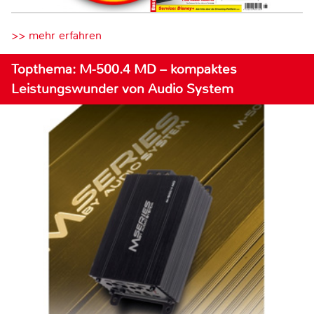
>> mehr erfahren
Topthema: M-500.4 MD – kompaktes
Leistungswunder von Audio System