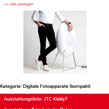
>> Alle anzeigen
Kategorie: Digitale Fotoapparate (kompakt)
Ausstattungsliste: JTC Kiddy7