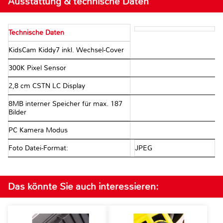
Ausstattung & technische Daten
Technische Daten
KidsCam Kiddy7 inkl. Wechsel-Cover
300K Pixel Sensor
2,8 cm CSTN LC Display
8MB interner Speicher für max. 187
Bilder
PC Kamera Modus
Foto Datei-Format:
JPEG
Das könnte Sie auch interessieren: