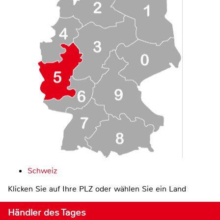
Schweiz
Klicken Sie auf Ihre PLZ oder wählen Sie ein Land
Händler des Tages