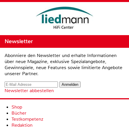
Newsletter
Abonniere den Newsletter und erhalte Informationen
über neue Magazine, exklusive Spezialangebote,
Gewinnspiele, neue Features sowie limitierte Angebote
unserer Partner.
Newsletter abbestellen
Shop
Bücher
Testkompetenz
Redaktion