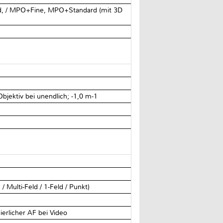
, / MPO+Fine, MPO+Standard (mit 3D
bjektiv bei unendlich; -1,0 m-1
/ Multi-Feld / 1-Feld / Punkt)
ierlicher AF bei Video