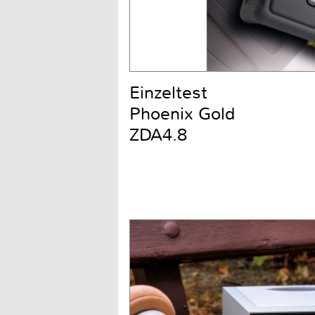
Einzeltest
Phoenix Gold
ZDA4.8