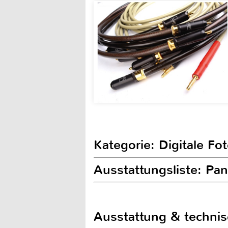
Kategorie: Digitale Fo
Ausstattungsliste: P
Ausstattung & techni