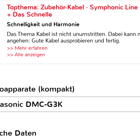
Topthema: Zubehör-Kabel · Symphonic Lin
+ Das Schnelle
Schnelligkeit und Harmonie
Das Thema Kabel ist nicht unumstritten. Dabei kann
angehen: Gute Kabel ausprobieren und fertig.
>> Mehr erfahren
>> Alle anzeigen
toapparate (kompakt)
anasonic DMC-G3K
sche Daten