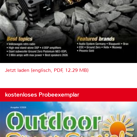
Jetzt laden (englisch, PDF, 12.29 MB)
kostenloses Probeexemplar