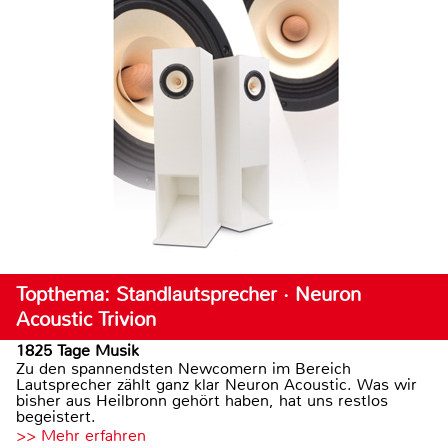
Topthema: Standlautsprecher · Neuron
Acoustic Trivion
1825 Tage Musik
Zu den spannendsten Newcomern im Bereich
Lautsprecher zählt ganz klar Neuron Acoustic. Was wir
bisher aus Heilbronn gehört haben, hat uns restlos
begeistert.
>> Mehr erfahren