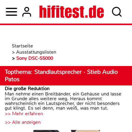
Startseite
>
Ausstattungslisten
>
Sony DSC-S5000
Topthema: Standlautsprecher · Stieb Audio
Patos
Die große Reduktion
Man nehme einen Breitbänder, ein Gehäuse und lasse
im Grunde alles weitere weg. Heraus kommt
wahrscheinlich ein Lautsprecher, der nicht besonders
gut klingt. Es sei denn, man weiß, was man tut.
>> Mehr erfahren
>> Alle anzeigen