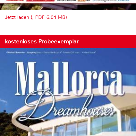
Jetzt laden (, PDF, 6.04 MB)
kostenloses Probeexemplar