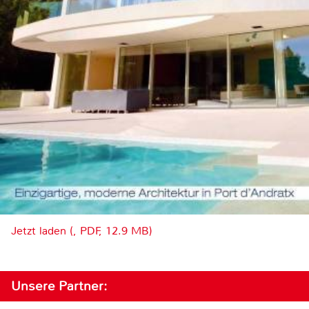
Jetzt laden (, PDF, 12.9 MB)
Unsere Partner: