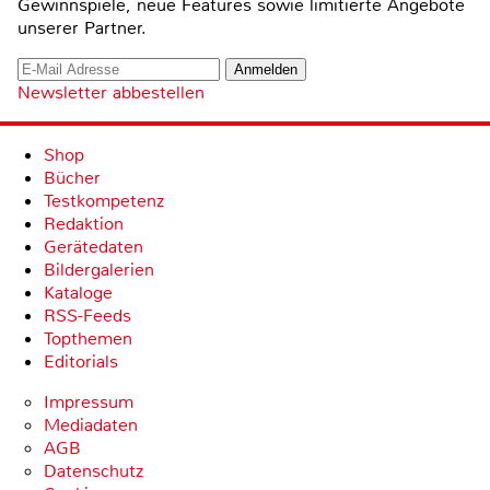
Gewinnspiele, neue Features sowie limitierte Angebote
unserer Partner.
Newsletter abbestellen
Shop
Bücher
Testkompetenz
Redaktion
Gerätedaten
Bildergalerien
Kataloge
RSS-Feeds
Topthemen
Editorials
Impressum
Mediadaten
AGB
Datenschutz