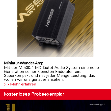
Miniatur-Wunder-Amp
Mit der M-500.4 MD läutet Audio System eine neue
Generation seiner kleinsten Endstufen ein.
Superkompakt und mit jeder Menge Leistung, das
wollen wir uns genauer ansehen.
>> Mehr erfahren
kostenloses Probeexemplar