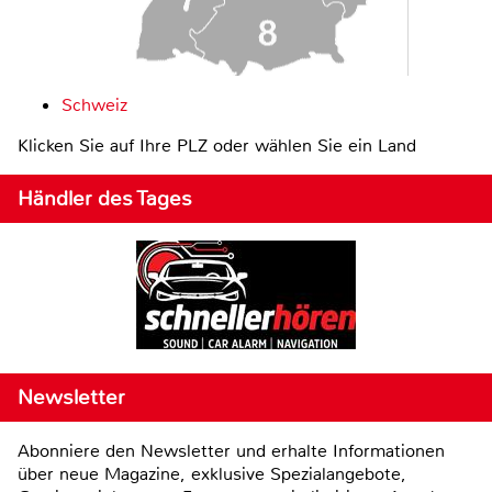
Schweiz
Klicken Sie auf Ihre PLZ oder wählen Sie ein Land
Händler des Tages
Newsletter
Abonniere den Newsletter und erhalte Informationen
über neue Magazine, exklusive Spezialangebote,