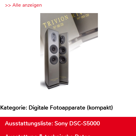
>> Alle anzeigen
Kategorie: Digitale Fotoapparate (kompakt)
Ausstattungsliste: Sony DSC-S5000